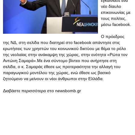
εγκαινίασε ένα
νέο δίαυλο
επικοινωνίας με
τους πολίτες,
μέσω facebook.
Ο πρόεδρος
της ΝΔ, στη σελίδα που διατηρεί στο facebook απάντησε στις
ερωτήσεις των χρηστών του κοινωνικού δικτύου με θέμα το ρόλο
της νεολαίας στην ανάκαμψη της χώρας, στην ενότητα «Ρώτα τον
Αντώνη Σαμαρά».Με ένα σύντομο βίντεο που ανήρτησε στη
σελίδα, ο κ. Σαμαράς έθεσε ως προτεραιότητα την αλλαγή του
παραγωγικού μοντέλου της χώρας, ενώ έθεσε ως βασικό
ζητούμενο να μείνουν οι νέοι άνθρωποι στην Ελλάδα.
Διαβάστε περισσότερα στο newsbomb.gr