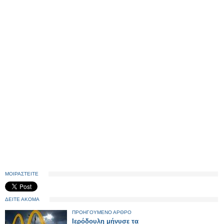
ΜΟΙΡΑΣΤΕΙΤΕ
ΔΕΙΤΕ ΑΚΟΜΑ
ΠΡΟΗΓΟΥΜΕΝΟ ΑΡΘΡΟ
Ιερόδουλη μήνυσε τα