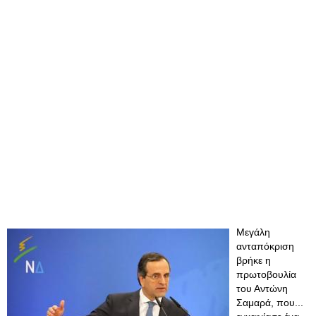
Μεγάλη
ανταπόκριση
βρήκε η
πρωτοβουλία
του Αντώνη
Σαμαρά, που...