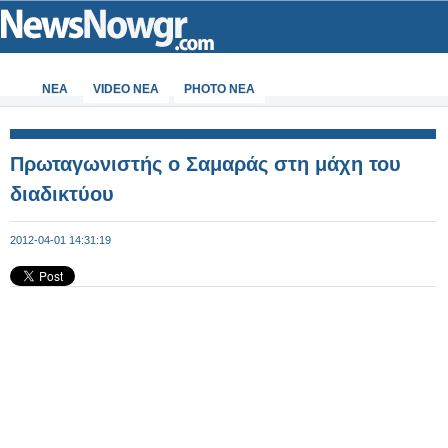
ΝΕΑ
VIDEO NEA
PHOTO NEA
Πρωταγωνιστής ο Σαμαράς στη μάχη του
διαδικτύου
2012-04-01 14:31:19