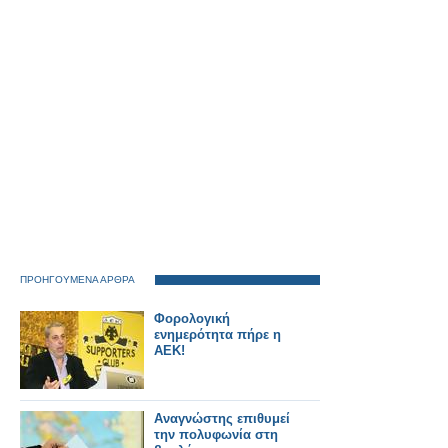
ΠΡΟΗΓΟΥΜΕΝΑ ΑΡΘΡΑ
Φορολογική
ενημερότητα πήρε η
ΑΕΚ!
Αναγνώστης επιθυμεί
την πολυφωνία στη