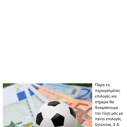
Πάρα τις
περιορισμένες
επιλογές και
σήμερα θα
δοκιμάσουμε
την τύχη μας με
πέντε επιλογές
ζητώντας 3-4-