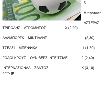
5...
Η πρόταση
ΑΣΤΕΡΑΣ
ΤΡΙΠΟΛΗΣ – ΑΤΡΟΜΗΤΟΣ Χ (2,90)
ΑΑΛΜΠΟΡΓΚ – ΜΙΝΤΙΛΑΝΤ 1 (2,30)
ΤΣΕΛΣΙ – ΜΠΕΝΦΙΚΑ 1 (1,50)
ΓΟΔΟΪ ΚΡΟΥΖ – ΟΥΝΙΒΕΡΣ. ΝΤΕ ΤΣΙΛΕ 2 (2,40)
ΙΝΤΕΡΝΑΣΙΟΝΑΛ – ΣΑΝΤΟΣ Χ (3,10)
bettv.gr