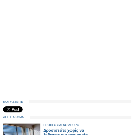
ΜΟΙΡΑΣΤΕΙΤΕ
ΔΕΙΤΕ ΑΚΟΜΑ
ΠΡΟΗΓΟΥΜΕΝΟ ΑΡΘΡΟ
Δροσιστείτε χωρίς να
ξοδεύετε μια περιουσία