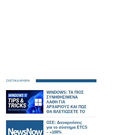
ΣΧΕΤΙΚΑ ΑΡΘΡΑ
WINDOWS: ΤΑ ΠΙΟΣ
ΣΥΝΗΘΗΣΙΜΕΝΑ
ΛΑΘΗ ΓΙΑ
ΑΡΧΑΡΙΟΥΣ ΚΑΙ ΠΩΣ
ΘΑ ΒΛΕΤΙΩΣΕΤΕ ΤΟ
ΣΥΣΤΗΜΑ ΣΑΣ
ΟΣΕ: Διευκρινίσεις
για το σύστημα ETCS
– «100%