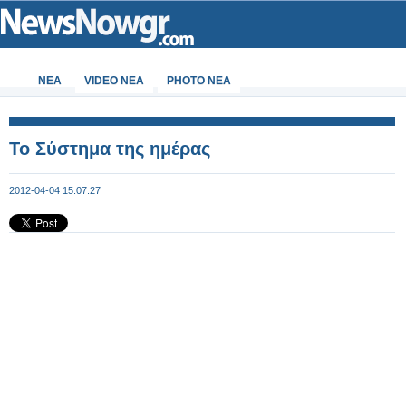
ΝΕΑ
VIDEO NEA
PHOTO NEA
Το Σύστημα της ημέρας
2012-04-04 15:07:27