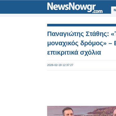
Ν
Παναγιώτης Στάθης: «
μοναχικός δρόμος» – 
επικριτικά σχόλια
2026-02-18 12:37:27