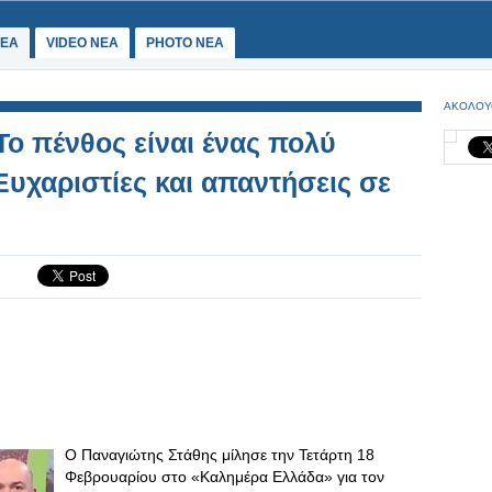
ΕΑ
VIDEO NEA
PHOTO NEA
ΑΚΟΛΟΥ
Το πένθος είναι ένας πολύ
Ευχαριστίες και απαντήσεις σε
Ο Παναγιώτης Στάθης μίλησε την Τετάρτη 18
Φεβρουαρίου στο «Καλημέρα Ελλάδα» για τον