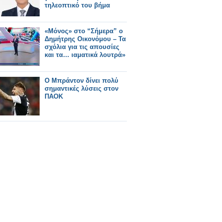
τηλεοπτικό του βήμα
«Μόνος» στο “Σήμερα” ο
Δημήτρης Οικονόμου – Τα
σχόλια για τις απουσίες
και τα… ιαματικά λουτρά»
Ο Μπράντον δίνει πολύ
σημαντικές λύσεις στον
ΠΑΟΚ