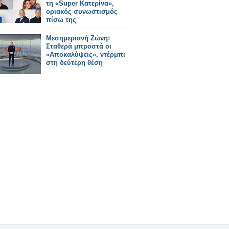
τη «Super Κατερίνα»,
οριακός συνωστισμός
πίσω της
Μεσημεριανή Ζώνη:
Σταθερά μπροστά οι
«Αποκαλύψεις», ντέρμπι
στη δεύτερη θέση