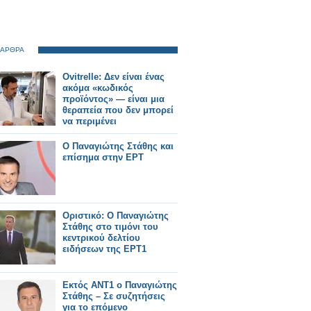
 ΑΡΘΡΑ
Ovitrelle: Δεν είναι ένας
ακόμα «κωδικός
προϊόντος» — είναι μια
θεραπεία που δεν μπορεί
να περιμένει
Ο Παναγιώτης Στάθης και
επίσημα στην ΕΡΤ
Οριστικό: Ο Παναγιώτης
Στάθης στο τιμόνι του
κεντρικού δελτίου
ειδήσεων της ΕΡΤ1
Εκτός ΑΝΤ1 ο Παναγιώτης
Στάθης – Σε συζητήσεις
για το επόμενο