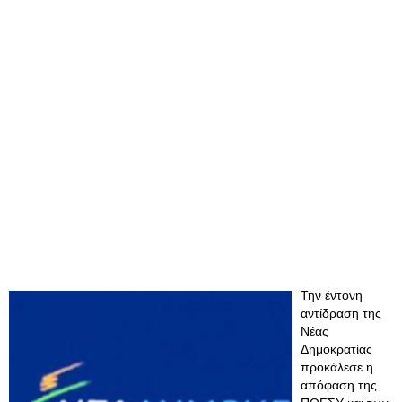
Την έντονη
αντίδραση της
Νέας
Δημοκρατίας
προκάλεσε η
απόφαση της