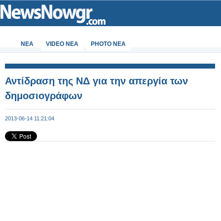
ΝΕΑ
VIDEO NEA
PHOTO NEA
Αντίδραση της ΝΔ για την απεργία των
δημοσιογράφων
2013-06-14 11:21:04