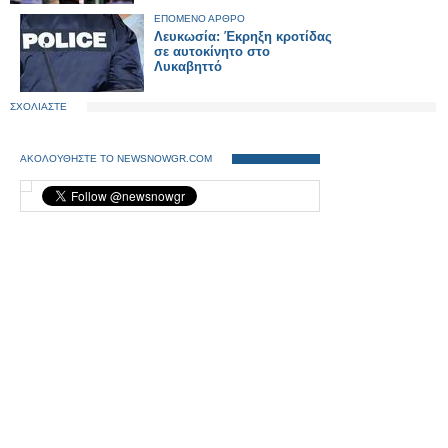
ΕΠΟΜΕΝΟ ΑΡΘΡΟ
Λευκωσία: Έκρηξη κροτίδας
σε αυτοκίνητο στο
Λυκαβηττό
ΣΧΟΛΙΑΣΤΕ
ΑΚΟΛΟΥΘΗΣΤΕ ΤΟ NEWSNOWGR.COM