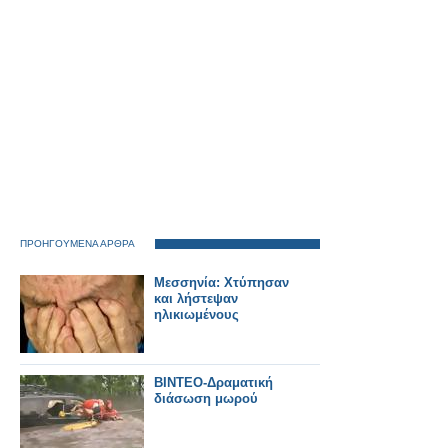
ΠΡΟΗΓΟΥΜΕΝΑ ΑΡΘΡΑ
Μεσσηνία: Χτύπησαν
και λήστεψαν
ηλικιωμένους
ΒΙΝΤΕΟ-Δραματική
διάσωση μωρού