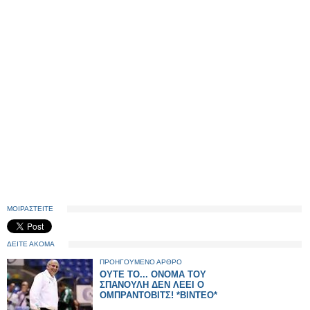
ΜΟΙΡΑΣΤΕΙΤΕ
ΔΕΙΤΕ ΑΚΟΜΑ
ΠΡΟΗΓΟΥΜΕΝΟ ΑΡΘΡΟ
ΟΥΤΕ ΤΟ... ΟΝΟΜΑ ΤΟΥ
ΣΠΑΝΟΥΛΗ ΔΕΝ ΛΕΕΙ Ο
ΟΜΠΡΑΝΤΟΒΙΤΣ! *ΒΙΝΤΕΟ*