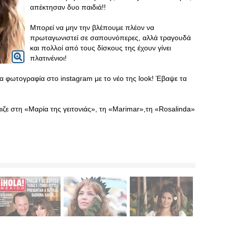
απέκτησαν δυο παιδιά!!
Μπορεί να μην την βλέπουμε πλέον να
πρωταγωνιστεί σε σαπουνόπερες, αλλά τραγουδά
και πολλοί από τους δίσκους της έχουν γίνει
πλατινένιοι!
ια φωτογραφία στο instagram με το νέο της look! Έβαψε τα
ιζε στη «Μαρία της γειτονιάς», τη «Marimar»,τη «Rosalinda»