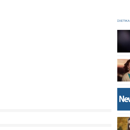
ΣΧΕΤΙΚΑ