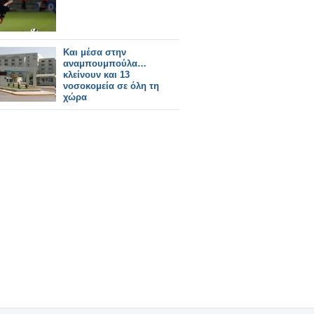
Και μέσα στην
αναμπουμπούλα…
κλείνουν και 13
νοσοκομεία σε όλη τη
χώρα