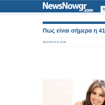
Ν
Πως είναι σήμερα η 41
2013-06-14 11:14:04