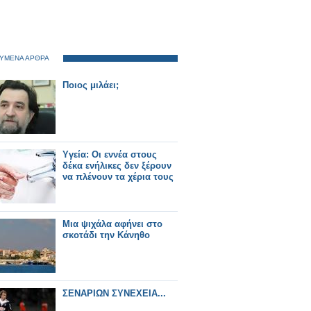
ΥΜΕΝΑ ΑΡΘΡΑ
Ποιος μιλάει;
Yγεία: Οι εννέα στους
δέκα ενήλικες δεν ξέρουν
να πλένουν τα χέρια τους
Μια ψιχάλα αφήνει στο
σκοτάδι την Κάνηθο
ΣΕΝΑΡΙΩΝ ΣΥΝΕΧΕΙΑ...