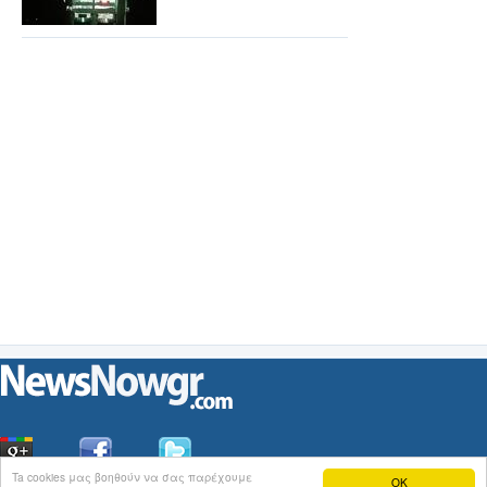
Ta cookies μας βοηθούν να σας παρέχουμε
OK