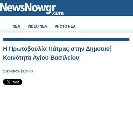
ΝΕΑ
VIDEO NEA
PHOTO NEA
Η Πρωτοβουλία Πάτρας στην Δημοτική
Kοινότητα Αγίου Βασιλείου
2013-06-29 19:36:03