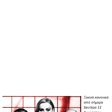
Ξεκινά κανονικά
από σήμερα
Δευτέρα 12