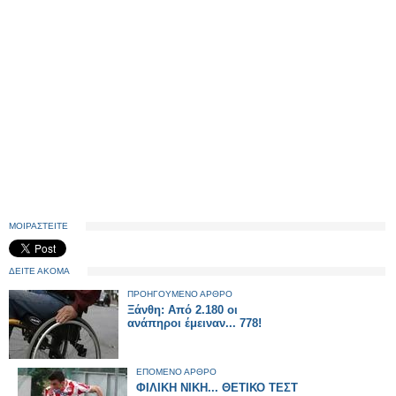
ΜΟΙΡΑΣΤΕΙΤΕ
ΔΕΙΤΕ ΑΚΟΜΑ
ΠΡΟΗΓΟΥΜΕΝΟ ΑΡΘΡΟ
Ξάνθη: Από 2.180 οι
ανάπηροι έμειναν... 778!
ΕΠΟΜΕΝΟ ΑΡΘΡΟ
ΦΙΛΙΚΗ ΝΙΚΗ... ΘΕΤΙΚΟ ΤΕΣΤ