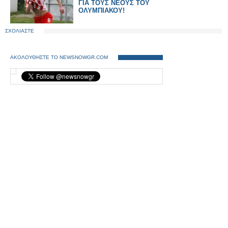
ΓΙΑ ΤΟΥΣ ΝΕΟΥΣ ΤΟΥ
ΟΛΥΜΠΙΑΚΟΥ!
ΣΧΟΛΙΑΣΤΕ
ΑΚΟΛΟΥΘΗΣΤΕ ΤΟ NEWSNOWGR.COM