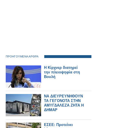
ΠΡΟΗΓΟΥΜΕΝΑ ΑΡΘΡΑ
Η Κίρχνερ διατηρεί
την πλειοψηφία στη
Βουλή
ΝΑ ΔΙΕΥΡΕΥΝΗΘΟΥΝ
ΤΑ ΓΕΓΟΝΟΤΑ ΣΤΗΝ
ΑΜΥΓΔΑΛΕΖΑ ΖΗΤΑ Η
ΔΗΜΑΡ
ΕΣΕΕ: Προτείνει