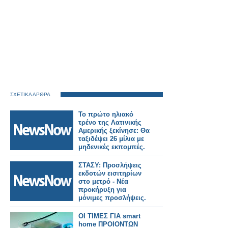
ΣΧΕΤΙΚΑ ΑΡΘΡΑ
Το πρώτο ηλιακό
τρένο της Λατινικής
Αμερικής ξεκίνησε: Θα
ταξιδέψει 26 μίλια με
μηδενικές εκπομπές.
ΣΤΑΣΥ: Προσλήψεις
εκδοτών εισιτηρίων
στο μετρό - Νέα
προκήρυξη για
μόνιμες προσλήψεις.
ΟΙ ΤΙΜΕΣ ΓΙΑ smart
home ΠΡΟΙΟΝΤΩΝ