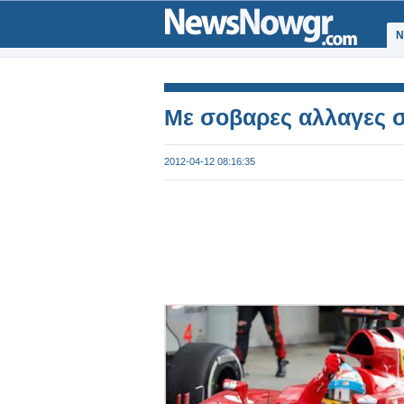
Ν
Με σοβαρες αλλαγες στ
2012-04-12 08:16:35