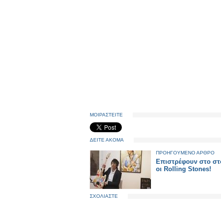
ΜΟΙΡΑΣΤΕΙΤΕ
ΔΕΙΤΕ ΑΚΟΜΑ
ΠΡΟΗΓΟΥΜΕΝΟ ΑΡΘΡΟ
Επιστρέφουν στο στ
οι Rolling Stones!
ΣΧΟΛΙΑΣΤΕ