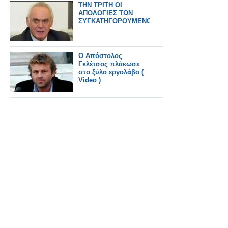
ΤΗΝ ΤΡΙΤΗ ΟΙ
ΑΠΟΛΟΓΙΕΣ ΤΩΝ
ΣΥΓΚΑΤΗΓΟΡΟΥΜΕΝΩΝ
Ο Απόστολος
Γκλέτσος πλάκωσε
στο ξύλο εργολάβο (
Video )