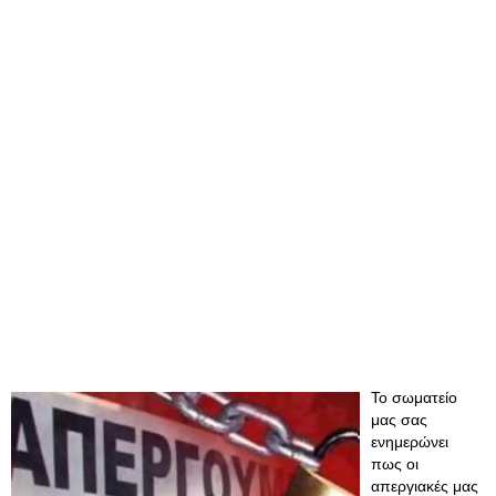
Το σωματείο
μας σας
ενημερώνει
πως οι
απεργιακές μας