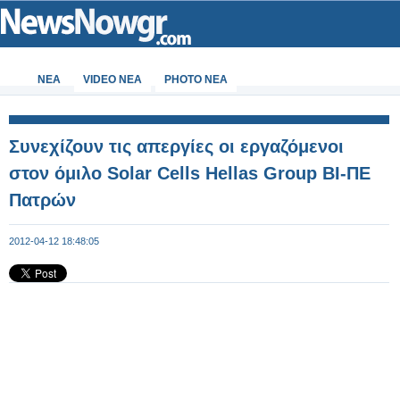
ΝΕΑ
VIDEO NEA
PHOTO NEA
Συνεχίζουν τις απεργίες οι εργαζόμενοι
στον όμιλο Solar Cells Hellas Group ΒΙ-ΠΕ
Πατρών
2012-04-12 18:48:05