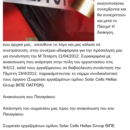
κινητοποιήσεις
συνεχίζονται και
θα συνεχιστούν
και μετά το
Πάσχα! Η
διοίκηση,
ένω αρχικά μας.. απεύθυνε το λόγο και μας κάλεσε σε
συστράτευση, στην συνέχεια αδιαφόρησε για την πρόσκλησή μας
για συνάντηση την Μ.Τετάρτη 11/04/2012. Συγκεκριμένα με
ανακοίνωση που ανάρτησε στην πύλη του εργοστασίου στις
9/4/12, καλεί τους εργαζόμενους σε διαβούλευση-συνάντηση την
Πέμπτη 19/4/2012, παρακάμπτοντας το νόμιμο συνδικαλιστικό
τους όργανο (Σωματείο εργαζομένων ομίλου Solar Cells Hellas
Group ΒΙΠΕ ΠΑΤΡΩΝ).
Ανακοίνωση κου Παναγάκου:
Απάντηση του σωματείου μας προς την ανακοίνωση του κου
Παναγάκου
Σωματείο εργαζομένων ομίλου Solar Cells Hellas Group ΒΙΠΕ