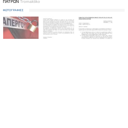
ΠΑΤΡΩΝ
Tromaktiko
ΦΩΤΟΓΡΑΦΙΕΣ