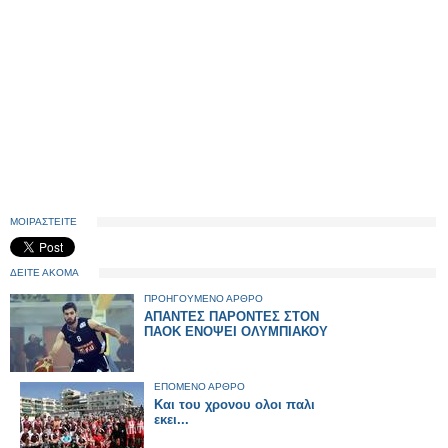
ΜΟΙΡΑΣΤΕΙΤΕ
ΔΕΙΤΕ ΑΚΟΜΑ
ΠΡΟΗΓΟΥΜΕΝΟ ΑΡΘΡΟ
ΑΠΑΝΤΕΣ ΠΑΡΟΝΤΕΣ ΣΤΟΝ
ΠΑΟΚ ΕΝΟΨΕΙ ΟΛΥΜΠΙΑΚΟΥ
ΕΠΟΜΕΝΟ ΑΡΘΡΟ
Και του χρονου ολοι παλι
εκει...