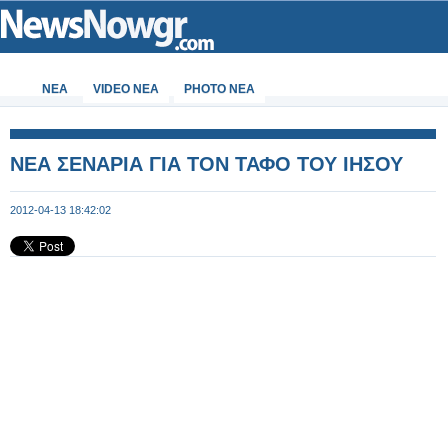
ΝΕΑ
VIDEO NEA
PHOTO NEA
ΝΕΑ ΣΕΝΑΡΙΑ ΓΙΑ ΤΟΝ ΤΑΦΟ ΤΟΥ ΙΗΣΟΥ
2012-04-13 18:42:02