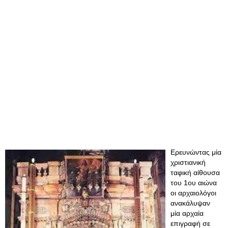
Ερευνώντας μία
χριστιανική
ταφική αίθουσα
του 1ου αιώνα
οι αρχαιολόγοι
ανακάλυψαν
μία αρχαία
επιγραφή σε