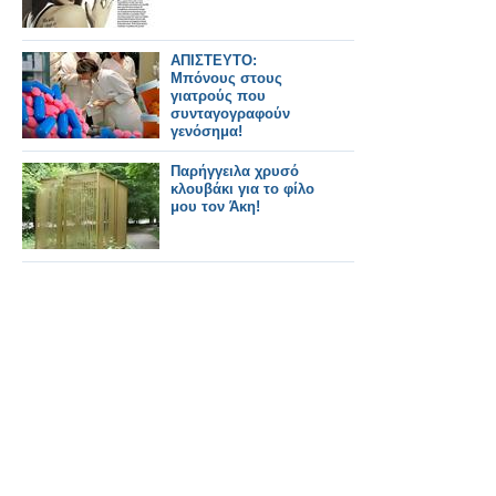
ΑΠΙΣΤΕΥΤΟ:
Μπόνους στους
γιατρούς που
συνταγογραφούν
γενόσημα!
Παρήγγειλα χρυσό
κλουβάκι για το φίλο
μου τον Άκη!