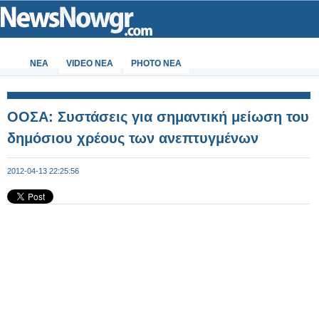
ΝΕΑ
VIDEO NEA
PHOTO NEA
OOΣΑ: Συστάσεις για σημαντική μείωση του
δημόσιου χρέους των ανεπτυγμένων
2012-04-13 22:25:56