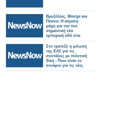
Βρυξέλλες, Μόσχα και
Πεκίνο: Η αόρατη
μάχη για την πιο
σημαντική νέα
εμπορική οδό στα
Βαλκάνια.
Στο τραπέζι η μείωση
της ΕΑΣ για τις
συντάξεις με πιλοτική
δίκη - Ποιο είναι το
σενάριο για τις νέες
κλίμακες.