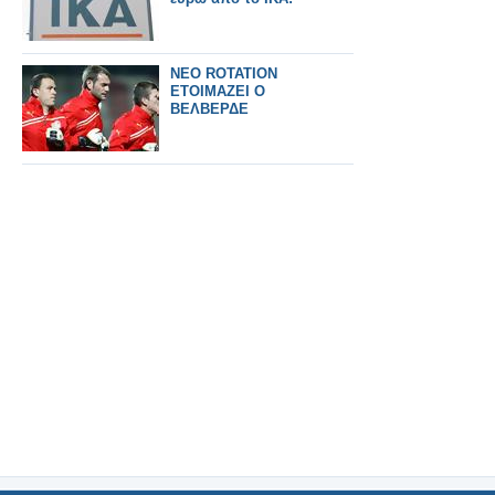
ΝΕΟ ROTATION
ΕΤΟΙΜΑΖΕΙ Ο
ΒΕΛΒΕΡΔΕ