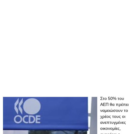
Στο 50% του
ΑΕΠ θα πρέπει
ναμειώσουν το
χρέος τους οι
ανεπτυγμένες
οικονομίες,