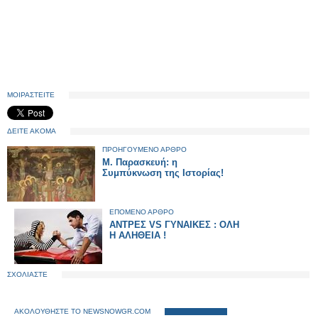
ΜΟΙΡΑΣΤΕΙΤΕ
ΔΕΙΤΕ ΑΚΟΜΑ
ΠΡΟΗΓΟΥΜΕΝΟ ΑΡΘΡΟ
Μ. Παρασκευή: η
Συμπύκνωση της Ιστορίας!
ΕΠΟΜΕΝΟ ΑΡΘΡΟ
ΑΝΤΡΕΣ VS ΓΥΝΑΙΚΕΣ : ΟΛΗ
Η ΑΛΗΘΕΙΑ !
ΣΧΟΛΙΑΣΤΕ
ΑΚΟΛΟΥΘΗΣΤΕ ΤΟ NEWSNOWGR.COM