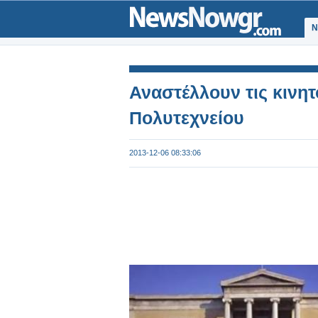
Ν
Αναστέλλουν τις κινητ
Πολυτεχνείου
2013-12-06 08:33:06