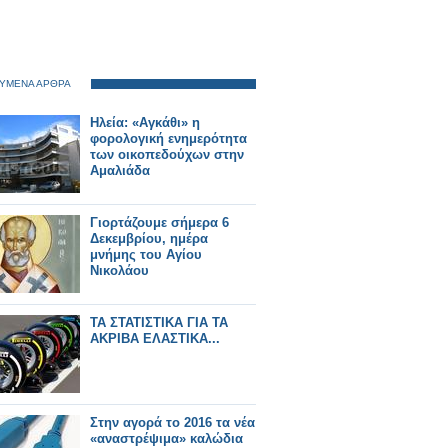
ΥΜΕΝΑ ΑΡΘΡΑ
Hλεία: «Αγκάθι» η
φορολογική ενημερότητα
των οικοπεδούχων στην
Αμαλιάδα
Γιορτάζουμε σήμερα 6
Δεκεμβρίου, ημέρα
μνήμης του Αγίου
Νικολάου
ΤΑ ΣΤΑΤΙΣΤΙΚΑ ΓΙΑ ΤΑ
ΑΚΡΙΒΑ ΕΛΑΣΤΙΚΑ...
Στην αγορά το 2016 τα νέα
«αναστρέψιμα» καλώδια