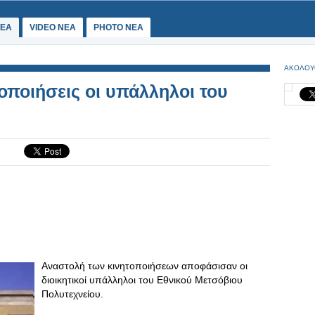
ΕΑ
VIDEO NEA
PHOTO NEA
ΑΚΟΛΟΥ
οποιήσεις οι υπάλληλοι του
Αναστολή των κινητοποιήσεων αποφάσισαν οι
διοικητικοί υπάλληλοι του Εθνικού Μετσόβιου
Πολυτεχνείου.