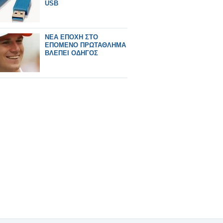
USB
ΝΕΑ ΕΠΟΧΗ ΣΤΟ
ΕΠΟΜΕΝΟ ΠΡΩΤΑΘΛΗΜΑ
ΒΛΕΠΕΙ ΟΔΗΓΟΣ