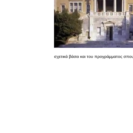
σχετικά βάσει και του προγράμματος σπο