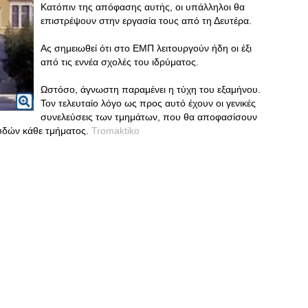
Κατόπιν της απόφασης αυτής, οι υπάλληλοι θα
επιστρέψουν στην εργασία τους από τη Δευτέρα.
Ας σημειωθεί ότι στο ΕΜΠ λειτουργούν ήδη οι έξι
από τις εννέα σχολές του ιδρύματος.
Ωστόσο, άγνωστη παραμένει η τύχη του εξαμήνου.
Τον τελευταίο λόγο ως προς αυτό έχουν οι γενικές
συνελεύσεις των τμημάτων, που θα αποφασίσουν
υδών κάθε τμήματος.
Tromaktiko