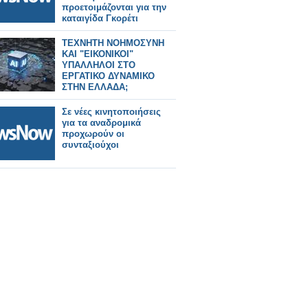
προετοιμάζονται για την
καταιγίδα Γκορέτι
ΤΕΧΝΗΤΗ ΝΟΗΜΟΣΥΝΗ
ΚΑΙ "ΕΙΚΟΝΙΚΟΙ"
ΥΠΑΛΛΗΛΟΙ ΣΤΟ
ΕΡΓΑΤΙΚΟ ΔΥΝΑΜΙΚΟ
ΣΤΗΝ ΕΛΛΑΔΑ;
Σε νέες κινητοποιήσεις
για τα αναδρομικά
προχωρούν οι
συνταξιούχοι