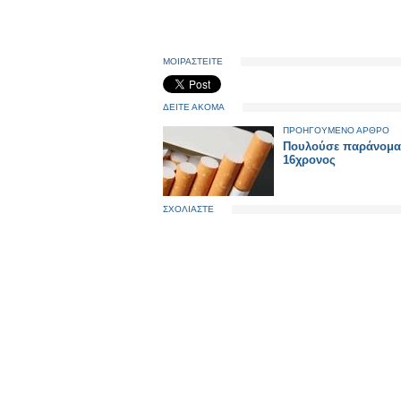
ΜΟΙΡΑΣΤΕΙΤΕ
ΔΕΙΤΕ ΑΚΟΜΑ
ΠΡΟΗΓΟΥΜΕΝΟ ΑΡΘΡΟ
Πουλούσε παράνομα
16χρονος
ΣΧΟΛΙΑΣΤΕ