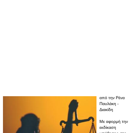
από την Ρένα
Παυλάκη -
Διακίδη
Με αφορμή την
εκδίκαση