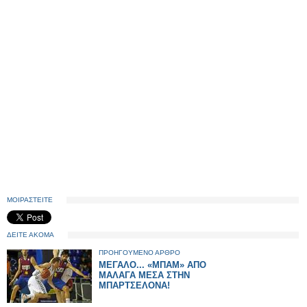
ΜΟΙΡΑΣΤΕΙΤΕ
ΔΕΙΤΕ ΑΚΟΜΑ
ΠΡΟΗΓΟΥΜΕΝΟ ΑΡΘΡΟ
ΜΕΓΑΛΟ... «ΜΠΑΜ» ΑΠΟ
ΜΑΛΑΓΑ ΜΕΣΑ ΣΤΗΝ
ΜΠΑΡΤΣΕΛΟΝΑ!