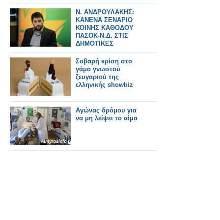
Ν. ΑΝΔΡΟΥΛΑΚΗΣ:
ΚΑΝΕΝΑ ΣΕΝΑΡΙΟ
ΚΟΙΝΗΣ ΚΑΘΟΔΟΥ
ΠΑΣΟΚ-Ν.Δ. ΣΤΙΣ
ΔΗΜΟΤΙΚΕΣ
ΕΚΛΟΓΕΣ
Σοβαρή κρίση στο
γάμο γνωστού
ζευγαριού της
ελληνικής showbiz
Αγώνας δρόμου για
να μη λείψει το αίμα