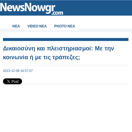
ΝΕΑ
VIDEO NEA
PHOTO NEA
Δικαιοσύνη και πλειστηριασμοί: Με την
κοινωνία ή με τις τράπεζες;
2013-12-08 16:57:07