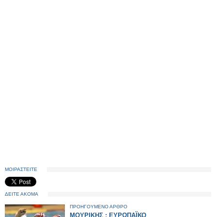
ΜΟΙΡΑΣΤΕΙΤΕ
ΔΕΙΤΕ ΑΚΟΜΑ
ΠΡΟΗΓΟΥΜΕΝΟ ΑΡΘΡΟ
ΜΟΥΡΙΚΗΣ : ΕΥΡΩΠΑΪΚΟ