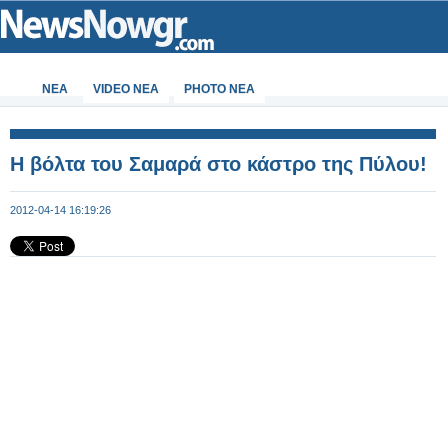
ΝΕΑ
VIDEO NEA
PHOTO NEA
Η βόλτα του Σαμαρά στο κάστρο της Πύλου!
2012-04-14 16:19:26