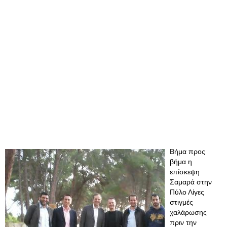
Βήμα προς
βήμα η
επίσκεψη
Σαμαρά στην
Πύλο Λίγες
στιγμές
χαλάρωσης
πριν την