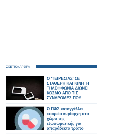
ΣΧΕΤΙΚΑ ΑΡΘΡΑ
Ο 'ΤΕΙΡΕΣΙΑΣ' ΣΕ
ΣΤΑΘΕΡΗ ΚΑΙ ΚΙΝΗΤΗ
ΤΗΛΕΦΦΩΝΙΑ ΔΙΩΝΕΙ
ΚΟΣΜΟ ΑΠΟ ΤΙΣ
ΣΥΝΔΡΟΜΕΣ ΠΟΥ
ΕΙΝΑΙ...ΠΑΝΑΚΡΙΒΕΣ
Ο ΠΦΣ καταγγέλλει
εταιρεία κυρίαρχη στο
χώρο της
εξωσωματικής για
απαράδεκτο τρόπο
διάθεσης