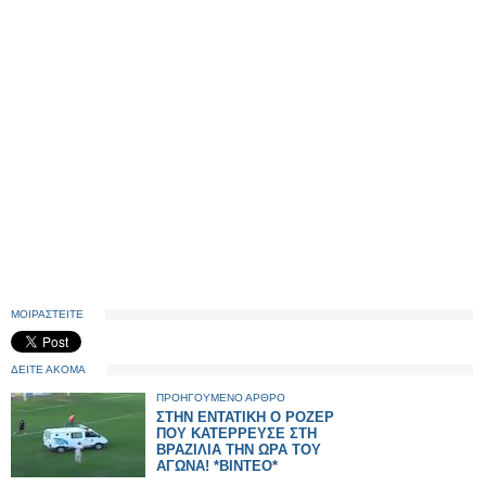
ΜΟΙΡΑΣΤΕΙΤΕ
ΔΕΙΤΕ ΑΚΟΜΑ
ΠΡΟΗΓΟΥΜΕΝΟ ΑΡΘΡΟ
ΣΤΗΝ ΕΝΤΑΤΙΚΗ Ο ΡΟΖΕΡ
ΠΟΥ ΚΑΤΕΡΡΕΥΣΕ ΣΤΗ
ΒΡΑΖΙΛΙΑ ΤΗΝ ΩΡΑ ΤΟΥ
ΑΓΩΝΑ! *ΒΙΝΤΕΟ*