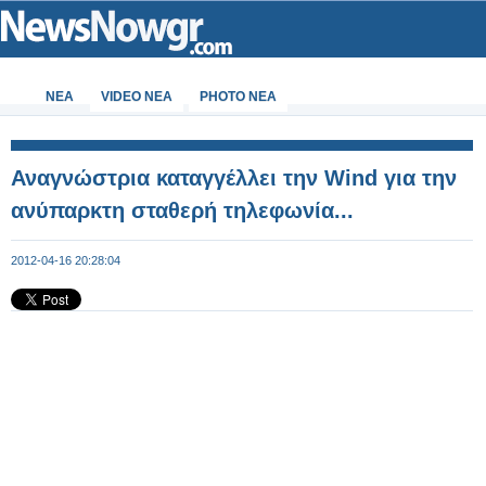
ΝΕΑ
VIDEO NEA
PHOTO NEA
Αναγνώστρια καταγγέλλει την Wind για την
ανύπαρκτη σταθερή τηλεφωνία...
2012-04-16 20:28:04