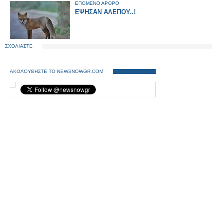
ΕΠΟΜΕΝΟ ΑΡΘΡΟ
ΕΨΗΣΑΝ ΑΛΕΠΟΥ..!
ΣΧΟΛΙΑΣΤΕ
ΑΚΟΛΟΥΘΗΣΤΕ ΤΟ NEWSNOWGR.COM