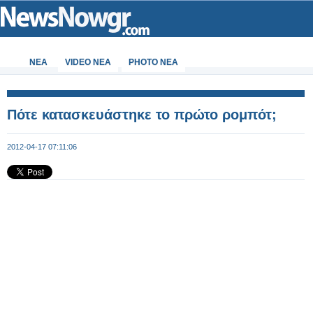
ΝΕΑ
VIDEO NEA
PHOTO NEA
Πότε κατασκευάστηκε το πρώτο ρομπότ;
2012-04-17 07:11:06