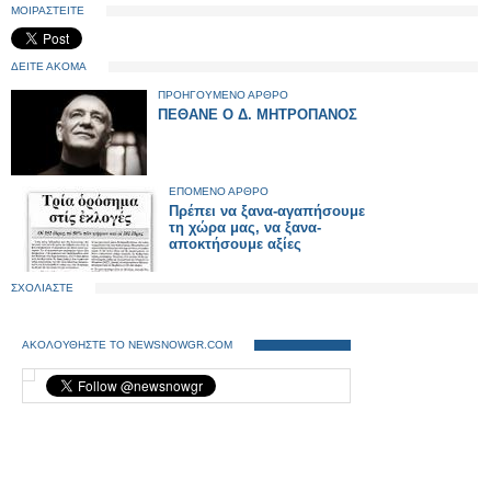
ΜΟΙΡΑΣΤΕΙΤΕ
ΔΕΙΤΕ ΑΚΟΜΑ
ΠΡΟΗΓΟΥΜΕΝΟ ΑΡΘΡΟ
ΠΕΘΑΝΕ Ο Δ. ΜΗΤΡΟΠΑΝΟΣ
ΕΠΟΜΕΝΟ ΑΡΘΡΟ
Πρέπει να ξανα-αγαπήσουμε
τη χώρα μας, να ξανα-
αποκτήσουμε αξίες
ΣΧΟΛΙΑΣΤΕ
ΑΚΟΛΟΥΘΗΣΤΕ ΤΟ NEWSNOWGR.COM