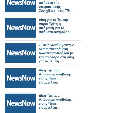
αιτήματα της
υπεράσπισης –
Συνεχίζεται στις 7/9.
Δίκη για τα Τέμπη:
Αύριο Τρίτη η
απόφαση για τα
αιτήματα αναβολής.
«Εσείς γιατί θίγεστε;»:
Νέα αντιπαράθεση
Κωνσταντοπούλου με
την πρόεδρο στη δίκη
για τα Τέμπη.
Δίκη Τεμπών:
Απόρριψη αναβολής
εισηγήθηκε η
εισαγγελέας.
Δίκη Τεμπών:
Απόρριψη αναβολής
εισηγήθηκε η
εισαγγελέας.