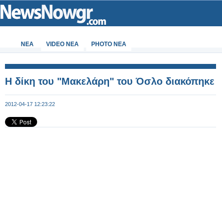
ΝΕΑ
VIDEO NEA
PHOTO NEA
Η δίκη του "Μακελάρη" του Όσλο διακόπηκε
2012-04-17 12:23:22