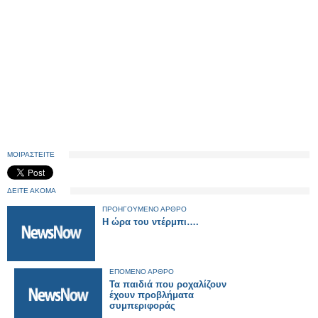
ΜΟΙΡΑΣΤΕΙΤΕ
ΔΕΙΤΕ ΑΚΟΜΑ
ΠΡΟΗΓΟΥΜΕΝΟ ΑΡΘΡΟ
Η ώρα του ντέρμπι….
ΕΠΟΜΕΝΟ ΑΡΘΡΟ
Τα παιδιά που ροχαλίζουν
έχουν προβλήματα
συμπεριφοράς