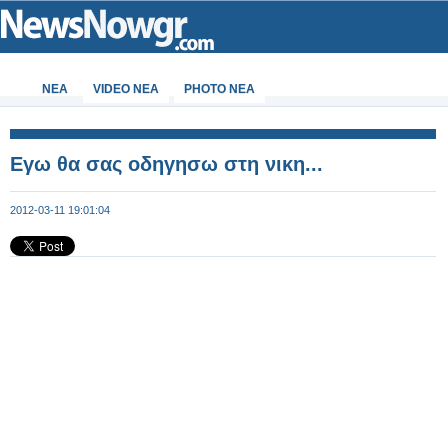
ΝΕΑ
VIDEO NEA
PHOTO NEA
Εγω θα σας οδηγησω στη νικη...
2012-03-11 19:01:04