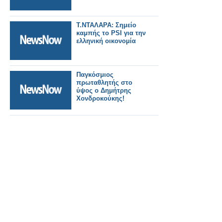
T.ΝΤΑΛΑΡΑ: Σημείο
καμπής το PSI για την
ελληνική οικονομία
Παγκόσμιος
πρωταθλητής στο
ύψος ο Δημήτρης
Χονδροκούκης!