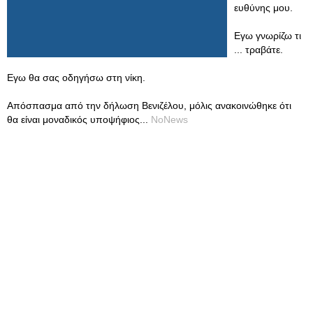
ευθύνης μου.
Εγω γνωρίζω τι
... τραβάτε.
Εγω θα σας οδηγήσω στη νίκη.
Απόσπασμα από την δήλωση Βενιζέλου, μόλις ανακοινώθηκε ότι
θα είναι μοναδικός υποψήφιος...
NoNews