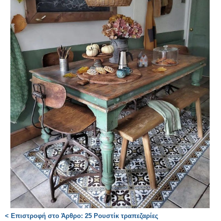
< Επιστροφή στο Άρθρο: 25 Ρουστίκ τραπεζαρίες