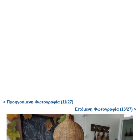
< Προηγούμενη Φωτογραφία (11/27)
Επόμενη Φωτογραφία (13/27) >