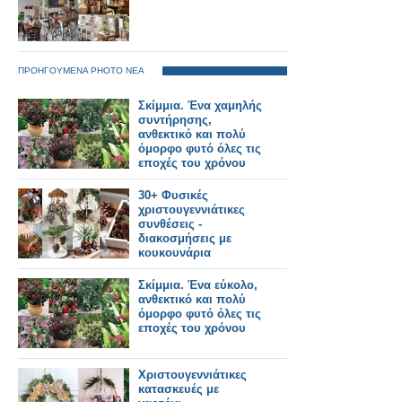
ΠΡΟΗΓΟΥΜΕΝΑ PHOTO ΝΕΑ
Σκίμμια. Ένα χαμηλής
συντήρησης,
ανθεκτικό και πολύ
όμορφο φυτό όλες τις
εποχές του χρόνου
30+ Φυσικές
χριστουγεννιάτικες
συνθέσεις -
διακοσμήσεις με
κουκουνάρια
Σκίμμια. Ένα εύκολο,
ανθεκτικό και πολύ
όμορφο φυτό όλες τις
εποχές του χρόνου
Χριστουγεννιάτικες
κατασκευές με