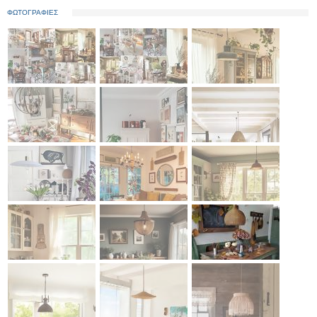
ΦΩΤΟΓΡΑΦΙΕΣ