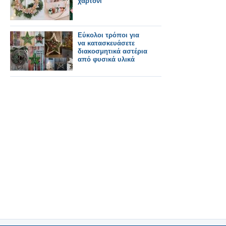
χαρτόνι
Εύκολοι τρόποι για
να κατασκευάσετε
διακοσμητικά αστέρια
από φυσικά υλικά