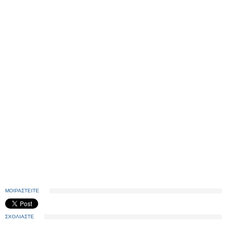
ΜΟΙΡΑΣΤΕΙΤΕ
ΣΧΟΛΙΑΣΤΕ