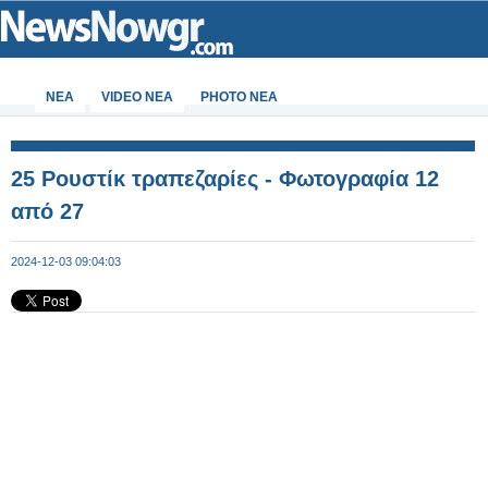
ΝΕΑ
VIDEO NEA
PHOTO NEA
25 Ρουστίκ τραπεζαρίες - Φωτογραφία 12
από 27
2024-12-03 09:04:03