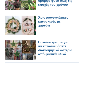
όμορφο φυτό όλες τις
εποχές του χρόνου
Χριστουγεννιάτικες
κατασκευές με
χαρτόνι
Εύκολοι τρόποι για
να κατασκευάσετε
διακοσμητικά αστέρια
από φυσικά υλικά