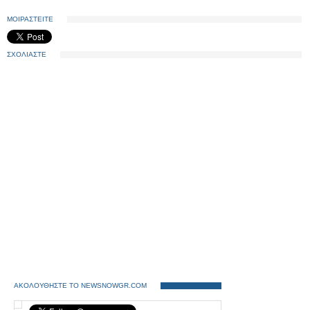
ΜΟΙΡΑΣΤΕΙΤΕ
ΣΧΟΛΙΑΣΤΕ
ΑΚΟΛΟΥΘΗΣΤΕ ΤΟ NEWSNOWGR.COM