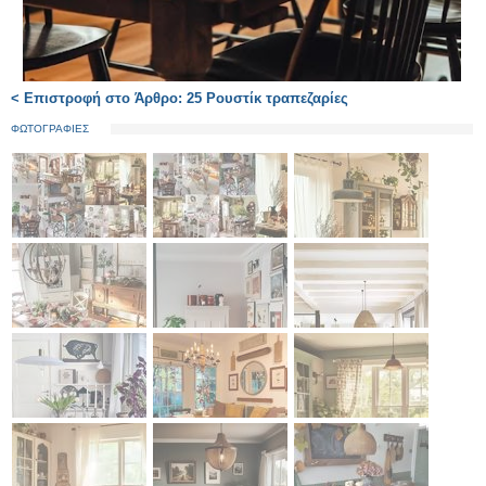
< Επιστροφή στο Άρθρο: 25 Ρουστίκ τραπεζαρίες
ΦΩΤΟΓΡΑΦΙΕΣ