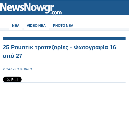
ΝΕΑ
VIDEO NEA
PHOTO NEA
25 Ρουστίκ τραπεζαρίες - Φωτογραφία 16
από 27
2024-12-03 09:04:03