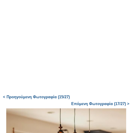
< Προηγούμενη Φωτογραφία (15/27)
Επόμενη Φωτογραφία (17/27) >