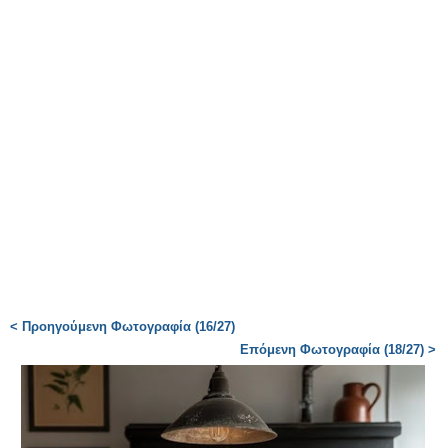
< Προηγούμενη Φωτογραφία (16/27)
Επόμενη Φωτογραφία (18/27) >