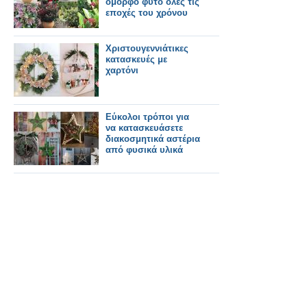
όμορφο φυτό όλες τις
εποχές του χρόνου
Χριστουγεννιάτικες
κατασκευές με
χαρτόνι
Εύκολοι τρόποι για
να κατασκευάσετε
διακοσμητικά αστέρια
από φυσικά υλικά