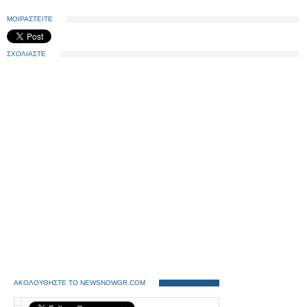
ΜΟΙΡΑΣΤΕΙΤΕ
ΣΧΟΛΙΑΣΤΕ
ΑΚΟΛΟΥΘΗΣΤΕ ΤΟ NEWSNOWGR.COM