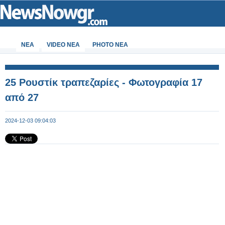
ΝΕΑ
VIDEO NEA
PHOTO NEA
25 Ρουστίκ τραπεζαρίες - Φωτογραφία 17
από 27
2024-12-03 09:04:03