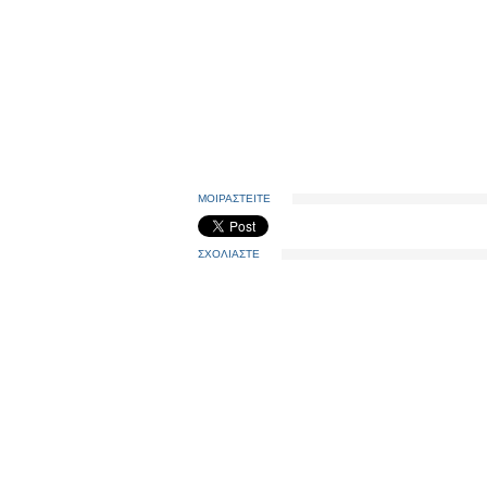
ΜΟΙΡΑΣΤΕΙΤΕ
ΣΧΟΛΙΑΣΤΕ