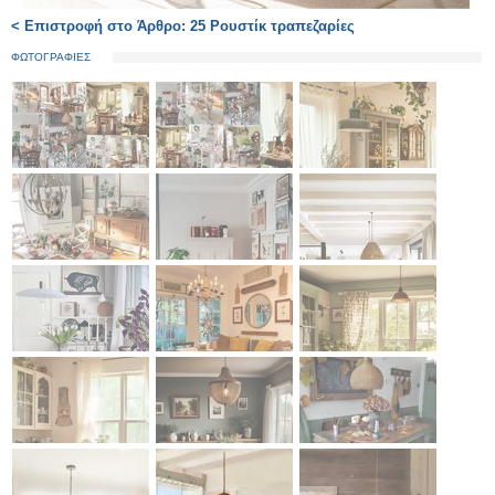
< Επιστροφή στο Άρθρο: 25 Ρουστίκ τραπεζαρίες
ΦΩΤΟΓΡΑΦΙΕΣ