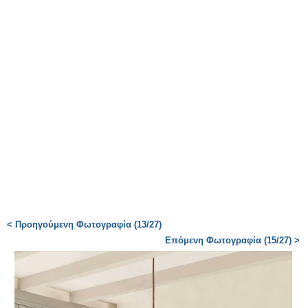
< Προηγούμενη Φωτογραφία (13/27)
Επόμενη Φωτογραφία (15/27) >