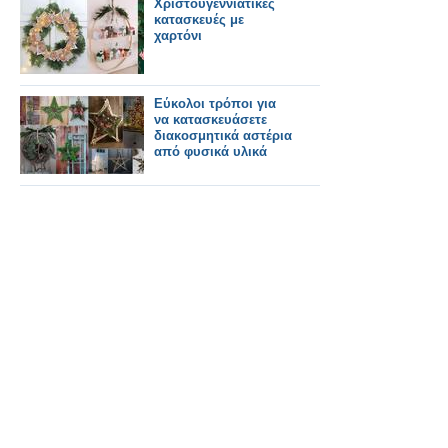
Χριστουγεννιάτικες
κατασκευές με
χαρτόνι
Εύκολοι τρόποι για
να κατασκευάσετε
διακοσμητικά αστέρια
από φυσικά υλικά