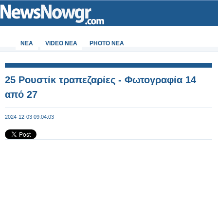
ΝΕΑ
VIDEO NEA
PHOTO NEA
25 Ρουστίκ τραπεζαρίες - Φωτογραφία 14
από 27
2024-12-03 09:04:03