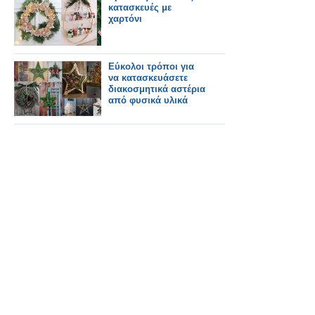
κατασκευές με
χαρτόνι
Εύκολοι τρόποι για
να κατασκευάσετε
διακοσμητικά αστέρια
από φυσικά υλικά