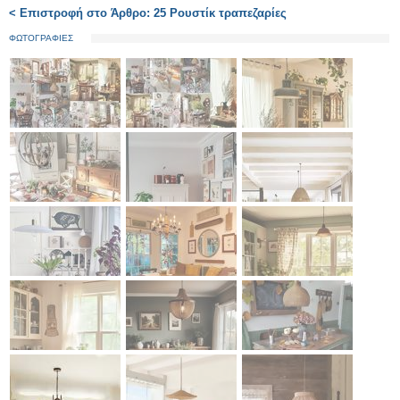
< Επιστροφή στο Άρθρο: 25 Ρουστίκ τραπεζαρίες
ΦΩΤΟΓΡΑΦΙΕΣ