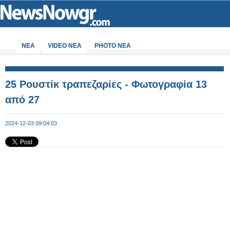
ΝΕΑ
VIDEO NEA
PHOTO NEA
25 Ρουστίκ τραπεζαρίες - Φωτογραφία 13
από 27
2024-12-03 09:04:03