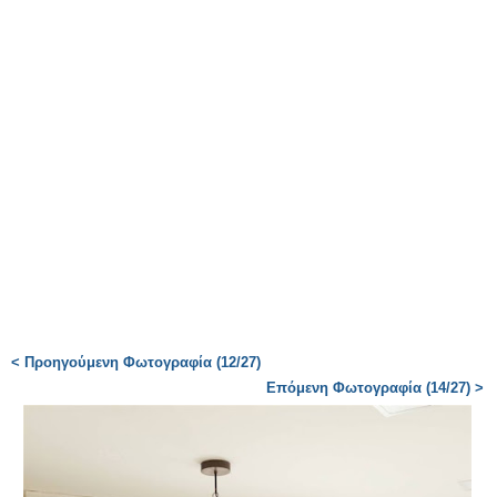
< Προηγούμενη Φωτογραφία (12/27)
Επόμενη Φωτογραφία (14/27) >