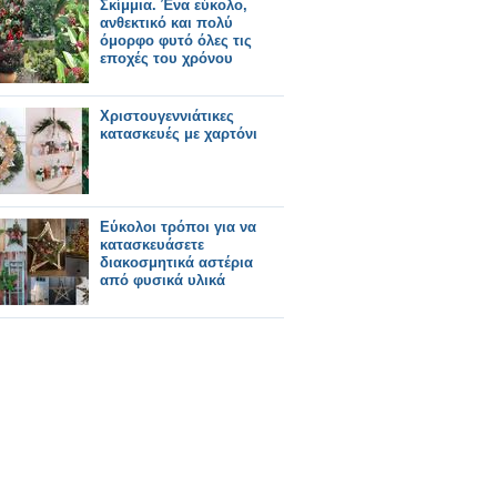
Σκίμμια. Ένα εύκολο,
ανθεκτικό και πολύ
όμορφο φυτό όλες τις
εποχές του χρόνου
Χριστουγεννιάτικες
κατασκευές με χαρτόνι
Εύκολοι τρόποι για να
κατασκευάσετε
διακοσμητικά αστέρια
από φυσικά υλικά