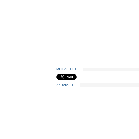
ΜΟΙΡΑΣΤΕΙΤΕ
ΣΧΟΛΙΑΣΤΕ