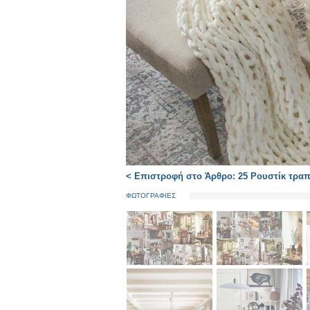
< Επιστροφή στο Άρθρο: 25 Ρουστίκ τραπ
ΦΩΤΟΓΡΑΦΙΕΣ