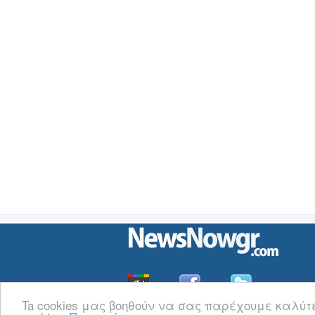
Ta cookies μας βοηθούν να σας παρέχουμε καλύτ