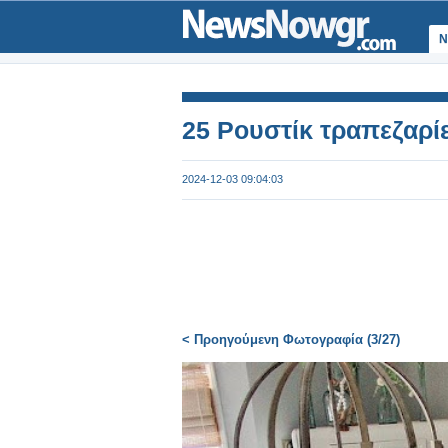
Ν
25 Ρουστίκ τραπεζαρί
2024-12-03 09:04:03
< Προηγούμενη Φωτογραφία (3/27)