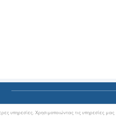
ερες υπηρεσίες. Χρησιμοποιώντας τις υπηρεσίες μας