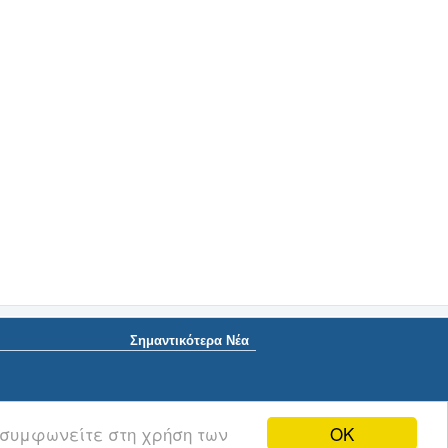
Σημαντικότερα Νέα
OK
 συμφωνείτε στη χρήση των