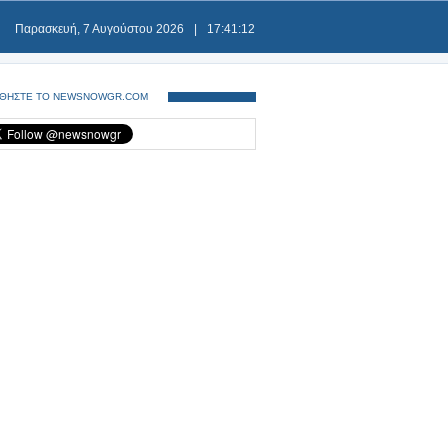
Παρασκευή, 7 Αυγούστου 2026
|
17:41:13
ΘΗΣΤΕ ΤΟ NEWSNOWGR.COM