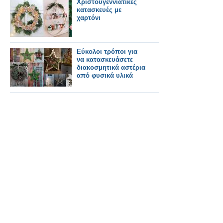
Χριστουγεννιάτικες
κατασκευές με
χαρτόνι
Εύκολοι τρόποι για
να κατασκευάσετε
διακοσμητικά αστέρια
από φυσικά υλικά