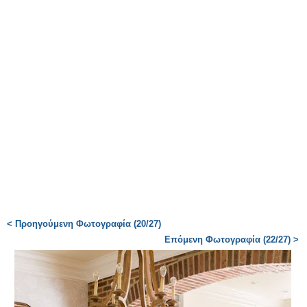
< Προηγούμενη Φωτογραφία (20/27)
Επόμενη Φωτογραφία (22/27) >