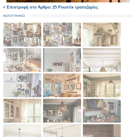
< Επιστροφή στο Άρθρο: 25 Ρουστίκ τραπεζαρίες
ΦΩΤΟΓΡΑΦΙΕΣ