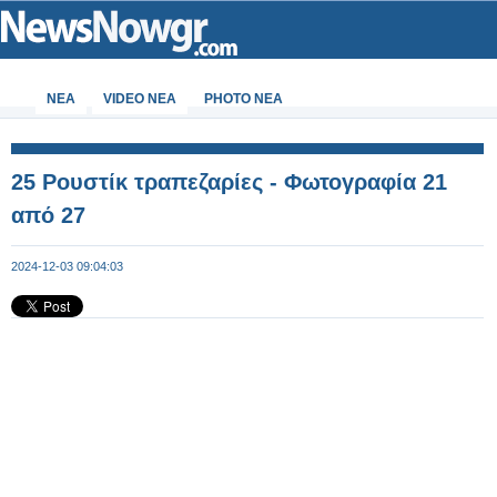
ΝΕΑ
VIDEO NEA
PHOTO NEA
25 Ρουστίκ τραπεζαρίες - Φωτογραφία 21
από 27
2024-12-03 09:04:03