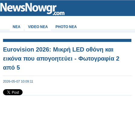
ΝΕΑ
VIDEO NEA
PHOTO NEA
Eurovision 2026: Μικρή LED οθόνη και
εικόνα που απογοητεύει - Φωτογραφία 2
από 5
2026-05-07 10:09:11