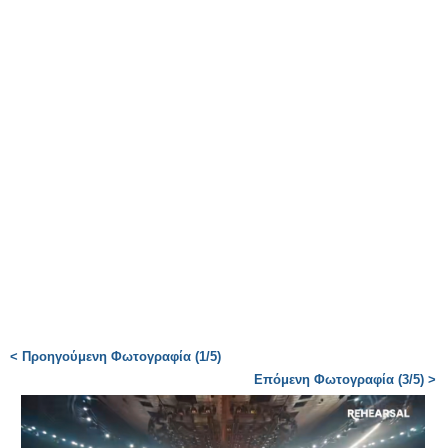
< Προηγούμενη Φωτογραφία (1/5)
Επόμενη Φωτογραφία (3/5) >