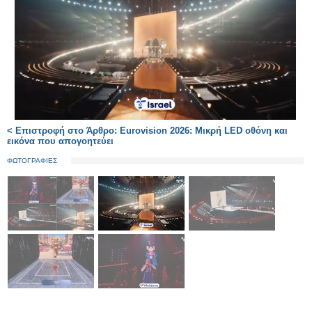
< Επιστροφή στο Άρθρο: Eurovision 2026: Μικρή LED οθόνη και
εικόνα που απογοητεύει
ΦΩΤΟΓΡΑΦΙΕΣ