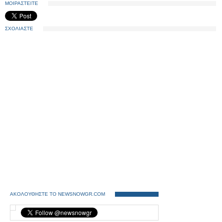
ΜΟΙΡΑΣΤΕΙΤΕ
ΣΧΟΛΙΑΣΤΕ
ΑΚΟΛΟΥΘΗΣΤΕ ΤΟ NEWSNOWGR.COM