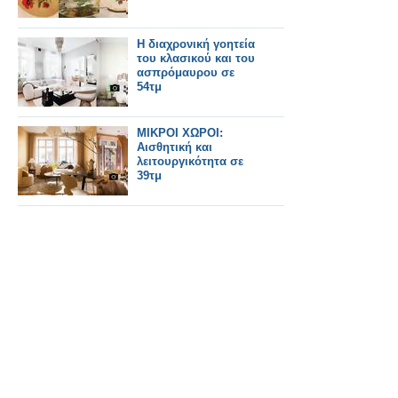
Η διαχρονική γοητεία
του κλασικού και του
ασπρόμαυρου σε
54τμ
ΜΙΚΡΟΙ ΧΩΡΟΙ:
Αισθητική και
λειτουργικότητα σε
39τμ