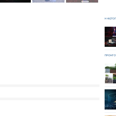
Η ΦΩΤΟΓ
ΠΡΟΗΓΟ