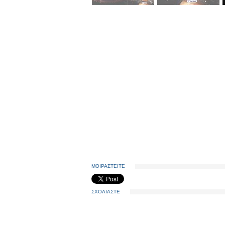
ΜΟΙΡΑΣΤΕΙΤΕ
ΣΧΟΛΙΑΣΤΕ