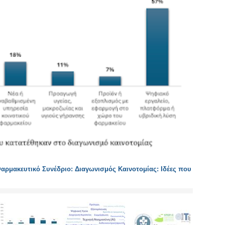
αρμακευτικό Συνέδριο: Διαγωνισμός Καινοτομίας: Ιδέες που