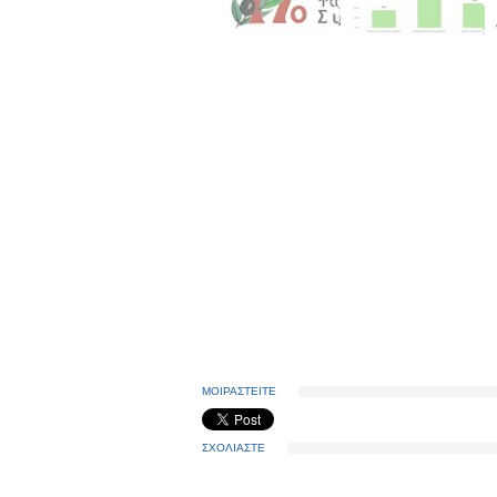
ΜΟΙΡΑΣΤΕΙΤΕ
ΣΧΟΛΙΑΣΤΕ