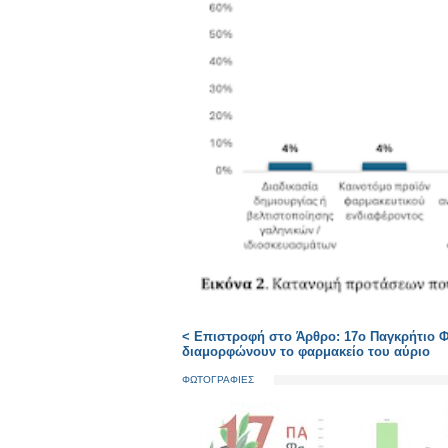
< Επιστροφή στο Άρθρο: 17ο Παγκρήτιο Φ
διαμορφώνουν το φαρμακείο του αύριο
ΦΩΤΟΓΡΑΦΙΕΣ