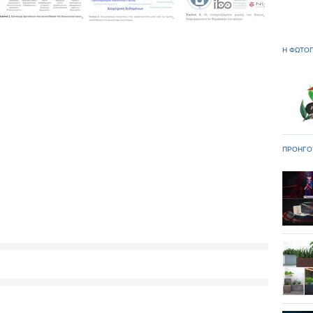
Η ΦΩΤΟΓ
ΠΡΟΗΓΟ