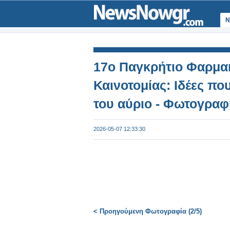
Ν
17ο Παγκρήτιο Φαρμακ
Καινοτομίας: Ιδέες π
του αύριο - Φωτογραφ
2026-05-07 12:33:30
< Προηγούμενη Φωτογραφία (2/5)