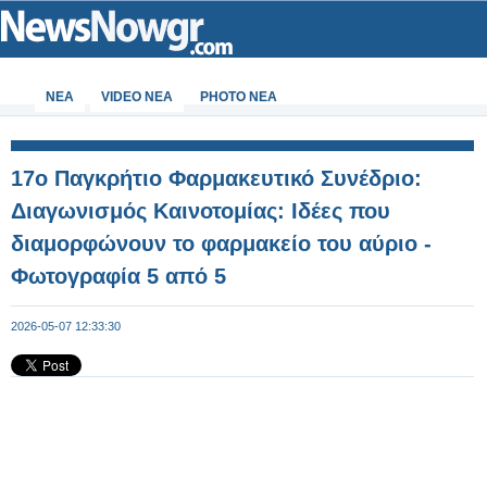
ΝΕΑ
VIDEO NEA
PHOTO NEA
17ο Παγκρήτιο Φαρμακευτικό Συνέδριο:
Διαγωνισμός Καινοτομίας: Ιδέες που
διαμορφώνουν το φαρμακείο του αύριο -
Φωτογραφία 5 από 5
2026-05-07 12:33:30