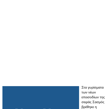
Στα γυρίσματα
των νέων
επεισοδίων της
σειράς Σασμός
βρέθηκε η