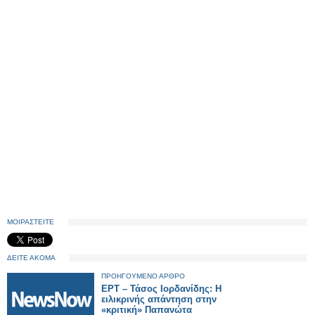
ΜΟΙΡΑΣΤΕΙΤΕ
ΔΕΙΤΕ ΑΚΟΜΑ
ΠΡΟΗΓΟΥΜΕΝΟ ΑΡΘΡΟ
ΕΡΤ – Τάσος Ιορδανίδης: Η
ειλικρινής απάντηση στην
«κριτική» Παπανώτα