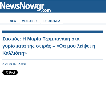
ΝΕΑ
VIDEO NEA
PHOTO NEA
Σασμός: Η Μαρία Τζομπανάκη στα
γυρίσματα της σειράς – «Θα μου λείψει η
Καλλιόπη»
2023-09-16 19:00:01