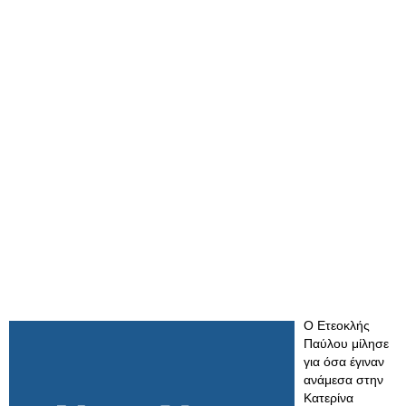
Ο Ετεοκλής
Παύλου μίλησε
για όσα έγιναν
ανάμεσα στην
Κατερίνα