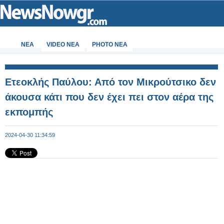
ΝΕΑ
VIDEO NEA
PHOTO NEA
Ετεοκλής Παύλου: Από τον Μικρούτσικο δεν
άκουσα κάτι που δεν έχει πει στον αέρα της
εκπομπής
2024-04-30 11:34:59