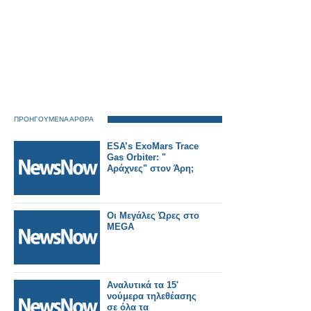
ΠΡΟΗΓΟΥΜΕΝΑ ΑΡΘΡΑ
ESA’s ExoMars Trace
Gas Orbiter: "
Αράχνες" στον Άρη;
Οι Μεγάλες Ώρες στο
MEGA
Αναλυτικά τα 15'
νούμερα τηλεθέασης
σε όλα τα