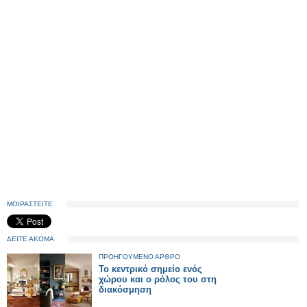
ΜΟΙΡΑΣΤΕΙΤΕ
ΔΕΙΤΕ ΑΚΟΜΑ
ΠΡΟΗΓΟΥΜΕΝΟ ΑΡΘΡΟ
Το κεντρικό σημείο ενός
χώρου και ο ρόλος του στη
διακόσμηση