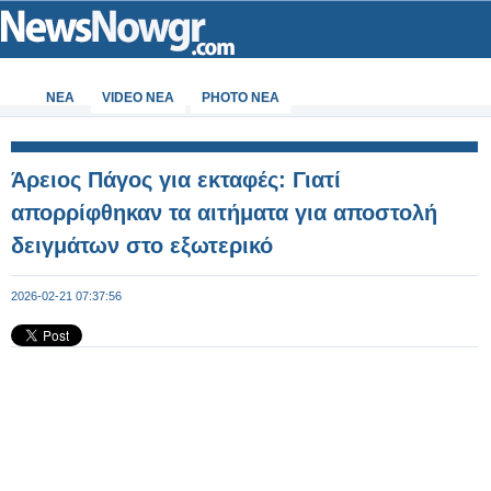
ΝΕΑ
VIDEO NEA
PHOTO NEA
Άρειος Πάγος για εκταφές: Γιατί
απορρίφθηκαν τα αιτήματα για αποστολή
δειγμάτων στο εξωτερικό
2026-02-21 07:37:56