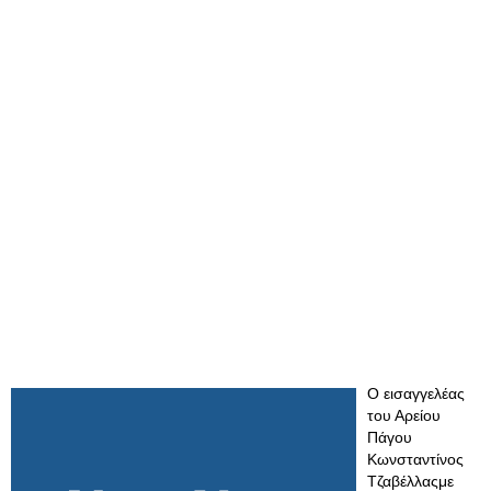
Ο εισαγγελέας
του Αρείου
Πάγου
Κωνσταντίνος
Τζαβέλλαςμε