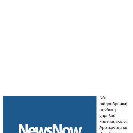
Νέα
σιδηροδρομική
σύνδεση
χαμηλού
κόστους ενώνει
Άμστερνταμ και