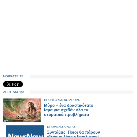
ΜΟΙΡΑΣΤΕΙΤΕ
ΔΕΙΤΕ ΑΚΟΜΑ
ΠΡΟΗΓΟΥΜΕΝΟ ΑΡΘΡΟ
Μύρο – ένα δραστικότατο
ίαμα για σχεδόν όλα τα
στοματικά προβλήματα
ΕΠΟΜΕΝΟ ΑΡΘΡΟ
Συντάξεις: Ποιοι θα πάρουν
έξτρα αυξήσεις [αναλυτικοί