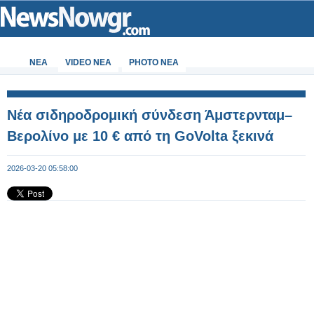
ΝΕΑ
VIDEO NEA
PHOTO NEA
Νέα σιδηροδρομική σύνδεση Άμστερνταμ–
Βερολίνο με 10 € από τη GoVolta ξεκινά
2026-03-20 05:58:00