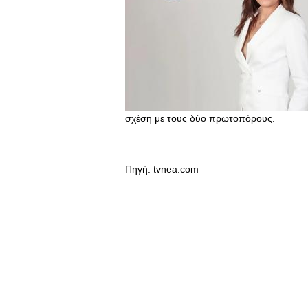
σχέση με τους δύο πρωτοπόρους.
Πηγή: tvnea.com