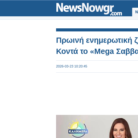
Ν
Πρωινή ενημερωτική 
Κοντά το «Mega Σαββ
2026-03-23 10:20:45