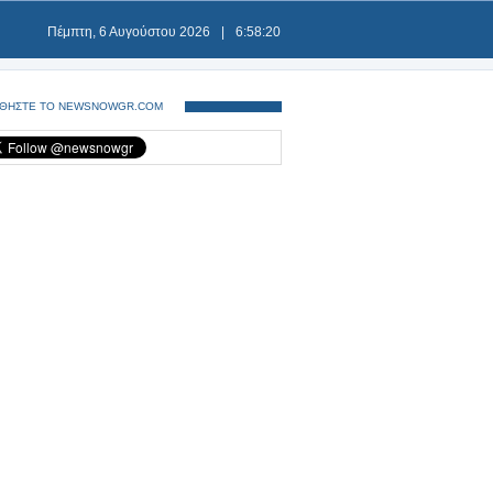
Πέμπτη, 6 Αυγούστου 2026
|
6:58:20
ΘΗΣΤΕ ΤΟ NEWSNOWGR.COM