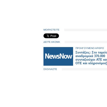
ΜΟΙΡΑΣΤΕΙΤΕ
ΔΕΙΤΕ ΑΚΟΜΑ
ΠΡΟΗΓΟΥΜΕΝΟ ΑΡΘΡΟ
Συντάξεις: Στο ταμείο
αναδρομικά 370.000
συνταξιούχοι ΑΤΕ κα
ΟΤΕ και κληρονόμοι[
ΣΧΟΛΙΑΣΤΕ