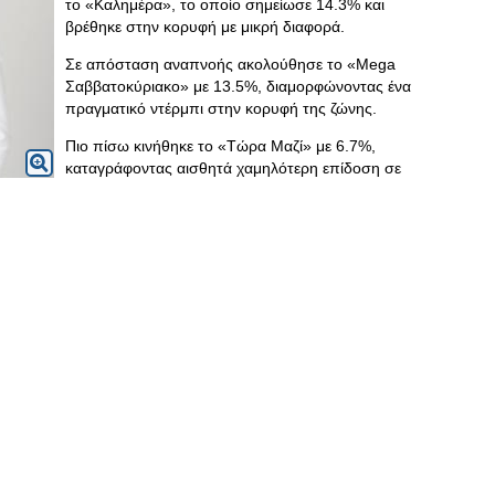
το «Καλημέρα», το οποίο σημείωσε 14.3% και
βρέθηκε στην κορυφή με μικρή διαφορά.
Σε απόσταση αναπνοής ακολούθησε το «Mega
Σαββατοκύριακο» με 13.5%, διαμορφώνοντας ένα
πραγματικό ντέρμπι στην κορυφή της ζώνης.
Πιο πίσω κινήθηκε το «Τώρα Μαζί» με 6.7%,
καταγράφοντας αισθητά χαμηλότερη επίδοση σε