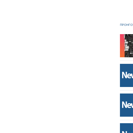
ΠΡΟΗΓΟ