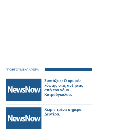
ΠΡΟΗΓΟΥΜΕΝΑ ΑΡΘΡΑ
Συντάξεις: Ο κρυφός
κόφτης στις αυξήσεις
από τον νόμο
Κατρούγκαλου.
Χωρίς τρένα σημέρα
Δευτέρα.