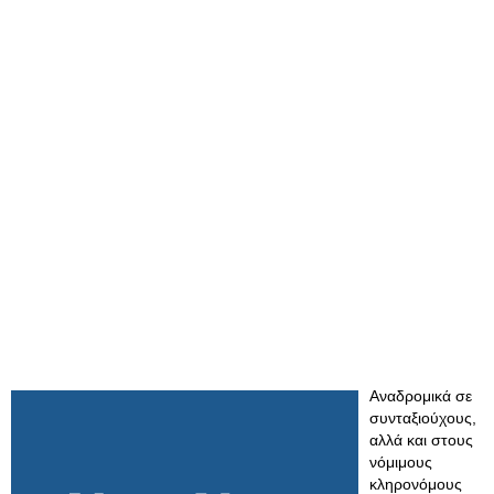
Αναδρομικά σε
συνταξιούχους,
αλλά και στους
νόμιμους
κληρονόμους