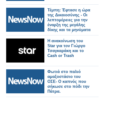
Τέμπη: Έφτασε η ώρα
της Δικαιοσύνης - Οι
λεπτομέρειες για την
έναρξη της μεγάλης
δίκης και τα μηνύματα
των συγγενών.
Η ανακοίνωση του
Star για τον Γιώργο
Τσαγκαράκη και το
Cash or Trash
Φωτιά στο παλιό
αμαξοστάσιο του
ΟΣΕ- Ο καπνός που
σήκωσε στο πόδι την
Πάτρα.