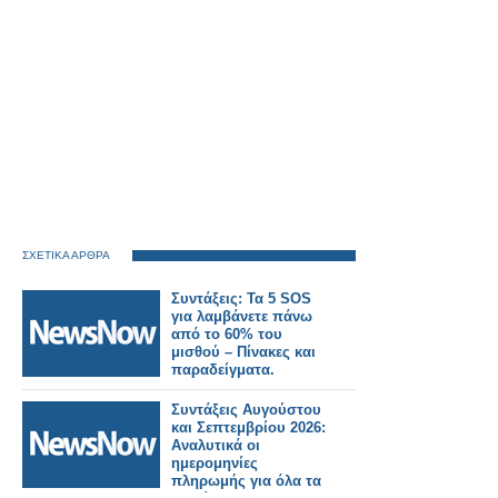
ΣΧΕΤΙΚΑ ΑΡΘΡΑ
Συντάξεις: Τα 5 SOS
για λαμβάνετε πάνω
από το 60% του
μισθού – Πίνακες και
παραδείγματα.
Συντάξεις Αυγούστου
και Σεπτεμβρίου 2026:
Αναλυτικά οι
ημερομηνίες
πληρωμής για όλα τα