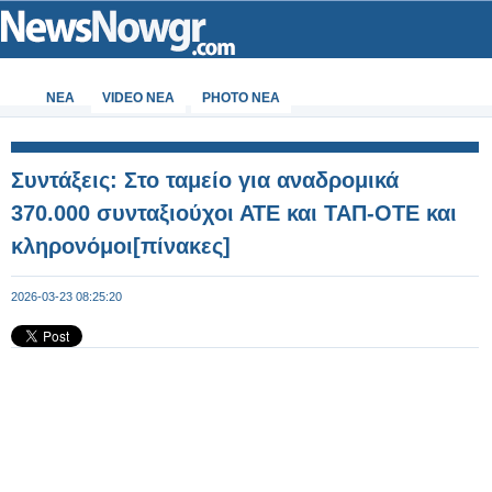
ΝΕΑ
VIDEO NEA
PHOTO NEA
Συντάξεις: Στο ταμείο για αναδρομικά
370.000 συνταξιούχοι ΑΤΕ και ΤΑΠ-ΟΤΕ και
κληρονόμοι[πίνακες]
2026-03-23 08:25:20