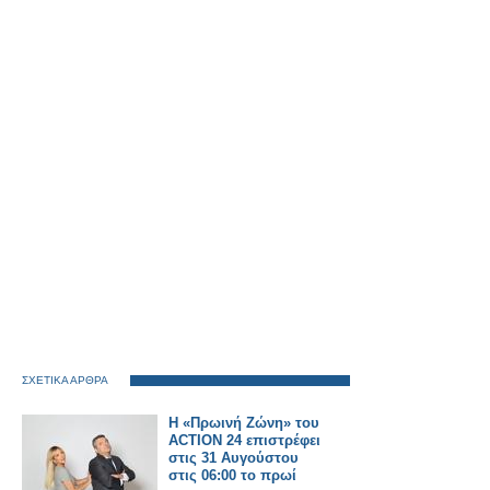
ΣΧΕΤΙΚΑ ΑΡΘΡΑ
Η «Πρωινή Ζώνη» του
ACTION 24 επιστρέφει
στις 31 Αυγούστου
στις 06:00 το πρωί