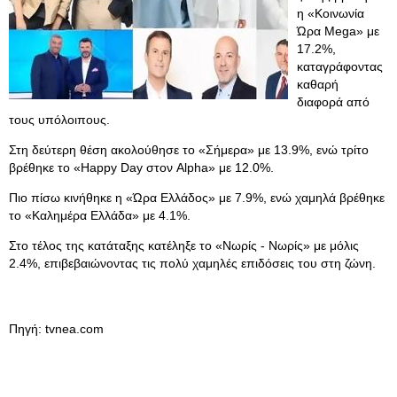
η «Κοινωνία
Ώρα Mega» με
17.2%,
καταγράφοντας
καθαρή
διαφορά από
τους υπόλοιπους.
Στη δεύτερη θέση ακολούθησε το «Σήμερα» με 13.9%, ενώ τρίτο
βρέθηκε το «Happy Day στον Alpha» με 12.0%.
Πιο πίσω κινήθηκε η «Ώρα Ελλάδος» με 7.9%, ενώ χαμηλά βρέθηκε
το «Καλημέρα Ελλάδα» με 4.1%.
Στο τέλος της κατάταξης κατέληξε το «Νωρίς - Νωρίς» με μόλις
2.4%, επιβεβαιώνοντας τις πολύ χαμηλές επιδόσεις του στη ζώνη.
Πηγή: tvnea.com