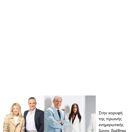
Στην κορυφή
της πρωινής
ενημερωτικής
ζώνης βρέθηκε