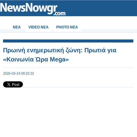
ΝΕΑ
VIDEO NEA
PHOTO NEA
Πρωινή ενημερωτική ζώνη: Πρωτιά για
«Κοινωνία Ώρα Mega»
2026-03-24 09:32:22