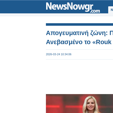
Ν
Απογευματινή ζώνη: Π
Ανεβασμένο το «Rouk
2026-03-24 10:34:06