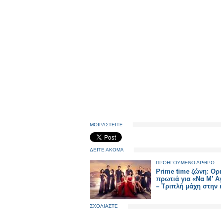
ΜΟΙΡΑΣΤΕΙΤΕ
ΔΕΙΤΕ ΑΚΟΜΑ
ΠΡΟΗΓΟΥΜΕΝΟ ΑΡΘΡΟ
Prime time ζώνη: Ορ
πρωτιά για «Να Μ’ 
– Τριπλή μάχη στην
ΣΧΟΛΙΑΣΤΕ