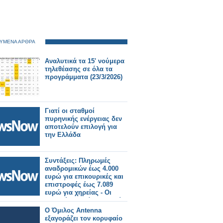
ΥΜΕΝΑ ΑΡΘΡΑ
Αναλυτικά τα 15' νούμερα
τηλεθέασης σε όλα τα
προγράμματα (23/3/2026)
Γιατί οι σταθμοί
πυρηνικής ενέργειας δεν
αποτελούν επιλογή για
την Ελλάδα
Συντάξεις: Πληρωμές
αναδρομικών έως 4.000
ευρώ για επικουρικές και
επιστροφές έως 7.089
ευρώ για χηρείας - Οι
δικαιούχοι ανά κατηγορία.
Ο Όμιλος Antenna
εξαγοράζει τον κορυφαίο