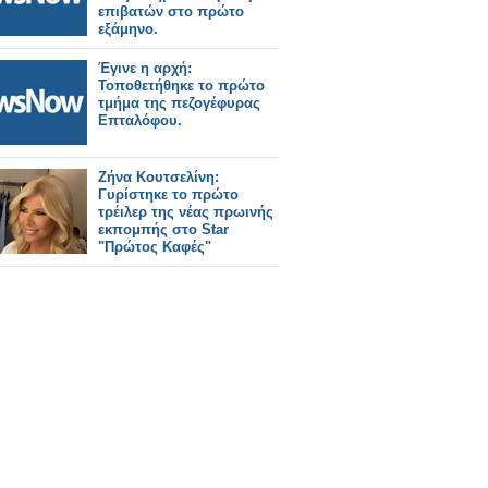
επιβατών στο πρώτο
εξάμηνο.
Έγινε η αρχή:
Τοποθετήθηκε το πρώτο
τμήμα της πεζογέφυρας
Επταλόφου.
Ζήνα Κουτσελίνη:
Γυρίστηκε το πρώτο
τρέιλερ της νέας πρωινής
εκπομπής στο Star
"Πρώτος Καφές"