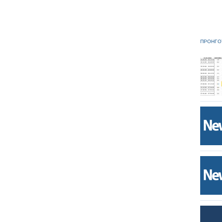
ΠΡΟΗΓΟ