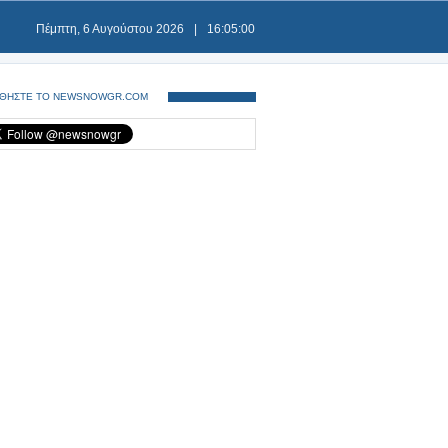
Πέμπτη, 6 Αυγούστου 2026
|
16:05:00
ΘΗΣΤΕ ΤΟ NEWSNOWGR.COM