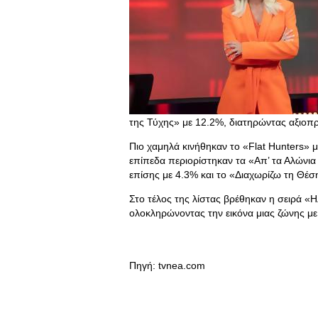
της Τύχης» με 12.2%, διατηρώντας αξιοπρ
Πιο χαμηλά κινήθηκαν το «Flat Hunters» 
επίπεδα περιορίστηκαν τα «Απ’ τα Αλώνια
επίσης με 4.3% και το «Διαχωρίζω τη Θέσ
Στο τέλος της λίστας βρέθηκαν η σειρά «Η
ολοκληρώνοντας την εικόνα μιας ζώνης μ
Πηγή: tvnea.com