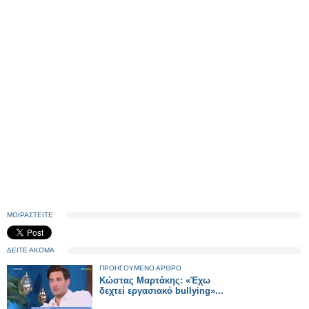
ΜΟΙΡΑΣΤΕΙΤΕ
ΔΕΙΤΕ ΑΚΟΜΑ
ΠΡΟΗΓΟΥΜΕΝΟ ΑΡΘΡΟ
Κώστας Μαρτάκης: «Έχω
δεχτεί εργασιακό bullying»...