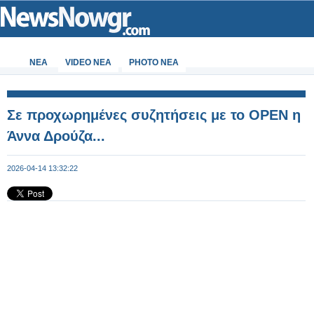
ΝΕΑ
VIDEO NEA
PHOTO NEA
Σε προχωρημένες συζητήσεις με το ΟΡΕΝ η
Άννα Δρούζα...
2026-04-14 13:32:22