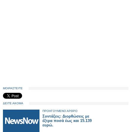
ΜΟΙΡΑΣΤΕΙΤΕ
ΔΕΙΤΕ ΑΚΟΜΑ
ΠΡΟΗΓΟΥΜΕΝΟ ΑΡΘΡΟ
Συντάξεις: Διορθώσεις με
έξτρα ποσά έως και 15.139
ευρώ.