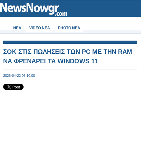
ΝΕΑ
VIDEO NEA
PHOTO NEA
ΣΟΚ ΣΤΙΣ ΠΩΛΗΣΕΙΣ ΤΩΝ PC ΜΕ ΤΗΝ RAM
ΝΑ ΦΡΕΝΑΡΕΙ ΤΑ WINDOWS 11
2026-04-22 08:10:00