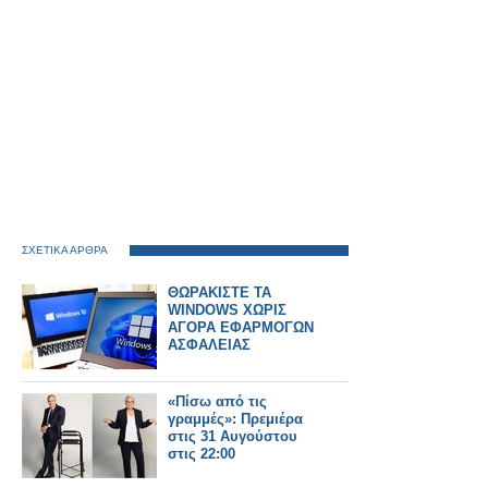
ΣΧΕΤΙΚΑ ΑΡΘΡΑ
ΘΩΡΑΚΙΣΤΕ ΤΑ
WINDOWS ΧΩΡΙΣ
ΑΓΟΡΑ ΕΦΑΡΜΟΓΩΝ
ΑΣΦΑΛΕΙΑΣ
«Πίσω από τις
γραμμές»: Πρεμιέρα
στις 31 Αυγούστου
στις 22:00