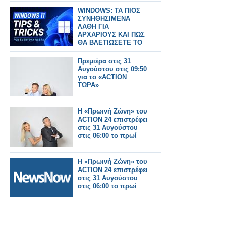
WINDOWS: ΤΑ ΠΙΟΣ
ΣΥΝΗΘΗΣΙΜΕΝΑ
ΛΑΘΗ ΓΙΑ
ΑΡΧΑΡΙΟΥΣ ΚΑΙ ΠΩΣ
ΘΑ ΒΛΕΤΙΩΣΕΤΕ ΤΟ
ΣΥΣΤΗΜΑ ΣΑΣ
Πρεμιέρα στις 31
Αυγούστου στις 09:50
για το «ACTION
ΤΩΡΑ»
Η «Πρωινή Ζώνη» του
ACTION 24 επιστρέφει
στις 31 Αυγούστου
στις 06:00 το πρωί
Η «Πρωινή Ζώνη» του
ACTION 24 επιστρέφει
στις 31 Αυγούστου
στις 06:00 το πρωί