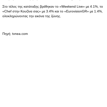
Στο τέλος της κατάταξης βρέθηκαν το «Weekend Live» με 4.1%, το
«Chef στην Κουζίνα σας» με 3.4% και το «EurovisionGR» με 1.4%,
ολοκληρώνοντας την εικόνα της ζώνης.
Πηγή: tvnea.com