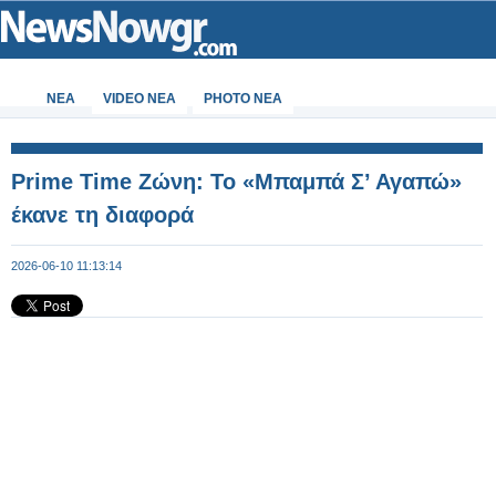
ΝΕΑ
VIDEO NEA
PHOTO NEA
Prime Time Ζώνη: Το «Μπαμπά Σ’ Αγαπώ»
έκανε τη διαφορά
2026-06-10 11:13:14