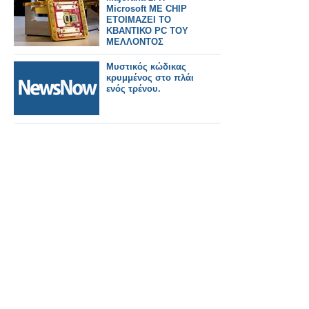
Microsoft ME CHIP
ΕΤΟΙΜΑΖΕΙ ΤΟ
ΚΒΑΝΤΙΚΟ PC ΤΟΥ
ΜΕΛΛΟΝΤΟΣ
Μυστικός κώδικας
κρυμμένος στο πλάι
ενός τρένου.