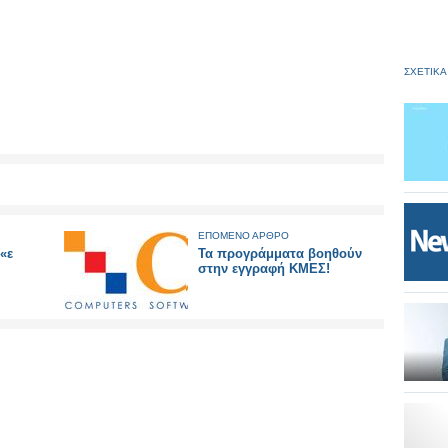
ΣΧΕΤΙΚΑ
ΕΠΟΜΕΝΟ ΑΡΘΡΟ
«ε
Τα προγράμματα βοηθούν
στην εγγραφή ΚΜΕΣ!