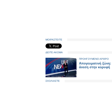
ΜΟΙΡΑΣΤΕΙΤΕ
ΔΕΙΤΕ ΑΚΟΜΑ
ΠΡΟΗΓΟΥΜΕΝΟ ΑΡΘΡΟ
Απογευματινή ζώνη: 
άνεση στην κορυφή
ΣΧΟΛΙΑΣΤΕ