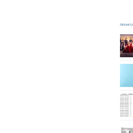
ΠΡΟΗΓΟ