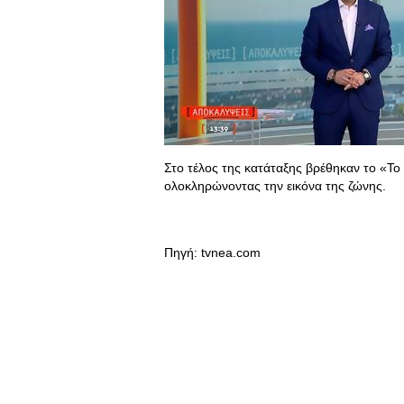
Στο τέλος της κατάταξης βρέθηκαν το «Το 
ολοκληρώνοντας την εικόνα της ζώνης.
Πηγή: tvnea.com