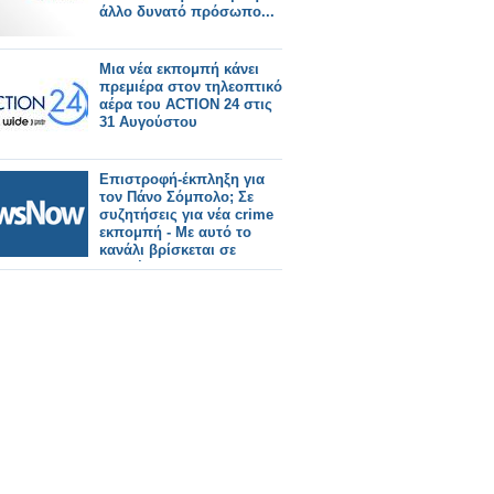
άλλο δυνατό πρόσωπο...
Μια νέα εκπομπή κάνει
πρεμιέρα στον τηλεοπτικό
αέρα του ACTION 24 στις
31 Αυγούστου
Επιστροφή-έκπληξη για
τον Πάνο Σόμπολο; Σε
συζητήσεις για νέα crime
εκπομπή - Με αυτό το
κανάλι βρίσκεται σε
επαφές