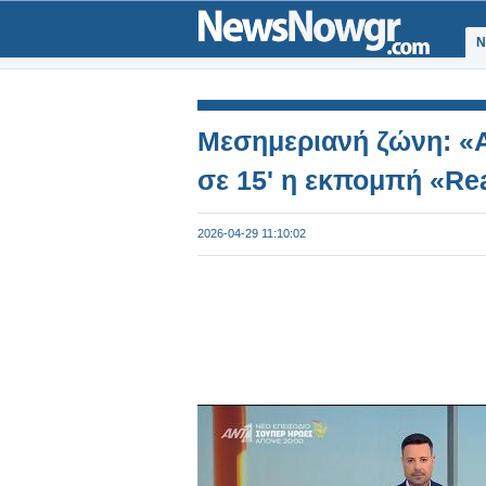
Ν
Μεσημεριανή ζώνη: «
σε 15' η εκπομπή «Re
2026-04-29 11:10:02