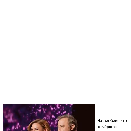
Φουντώνουν τα
σενάρια το