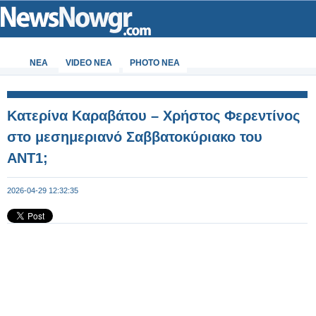
ΝΕΑ
VIDEO NEA
PHOTO NEA
Κατερίνα Καραβάτου – Χρήστος Φερεντίνος
στο μεσημεριανό Σαββατοκύριακο του
ANT1;
2026-04-29 12:32:35