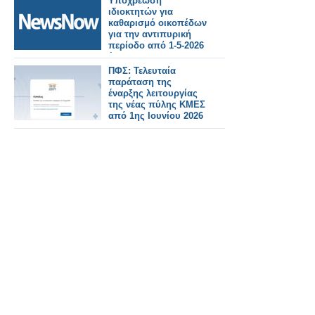
Υποχρέωση
ιδιοκτητών για
καθαρισμό οικοπέδων
για την αντιπυρική
περίοδο από 1-5-2026
έως 31-10-2026.
ΠΦΣ: Τελευταία
παράταση της
έναρξης λειτουργίας
της νέας πύλης ΚΜΕΣ
από 1ης Ιουνίου 2026