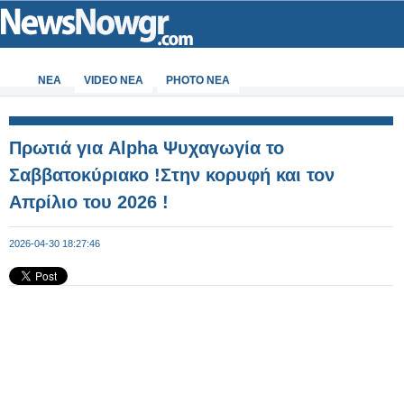
ΝΕΑ
VIDEO NEA
PHOTO NEA
Πρωτιά για Alpha Ψυχαγωγία το
Σαββατοκύριακο !Στην κορυφή και τον
Απρίλιο του 2026 !
2026-04-30 18:27:46