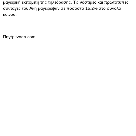
μαγειρική εκπομπή της τηλεόρασης. Τις νόστιμες και πρωτότυπες
συνταγές του Άκη μαγείρεψαν σε ποσοστό 15,2% στο σύνολο
κοινού.
Πηγή: tvnea.com