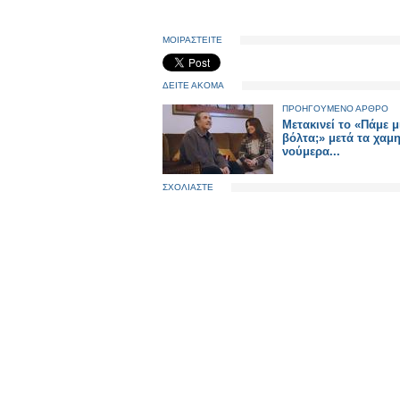
ΜΟΙΡΑΣΤΕΙΤΕ
ΔΕΙΤΕ ΑΚΟΜΑ
ΠΡΟΗΓΟΥΜΕΝΟ ΑΡΘΡΟ
Μετακινεί το «Πάμε μ
βόλτα;» μετά τα χαμ
νούμερα...
ΣΧΟΛΙΑΣΤΕ