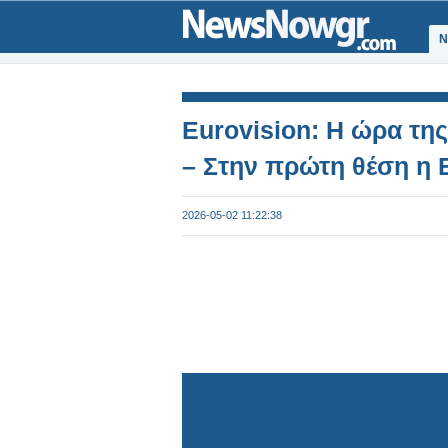
Ν
Eurovision: Η ώρα τη
– Στην πρώτη θέση η 
2026-05-02 11:22:38