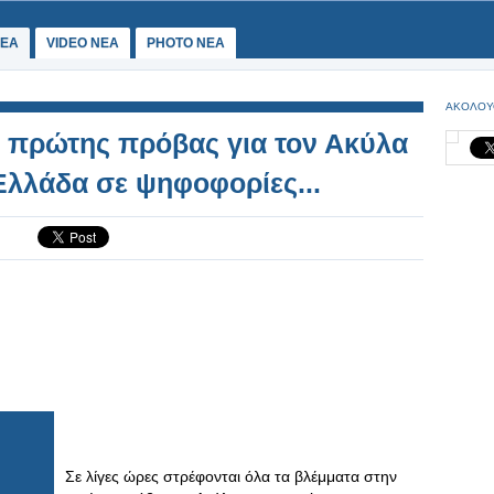
ΕΑ
VIDEO NEA
PHOTO NEA
ΑΚΟΛΟΥ
ς πρώτης πρόβας για τον Ακύλα
Ελλάδα σε ψηφοφορίες...
Σε λίγες ώρες στρέφονται όλα τα βλέμματα στην