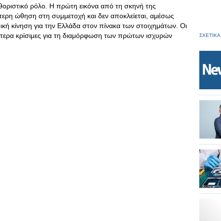
θοριστικό ρόλο. Η πρώτη εικόνα από τη σκηνή της
τερη ώθηση στη συμμετοχή και δεν αποκλείεται, αμέσως
ική κίνηση για την Ελλάδα στον πίνακα των στοιχημάτων. Οι
αίτερα κρίσιμες για τη διαμόρφωση των πρώτων ισχυρών
ΣΧΕΤΙΚΑ