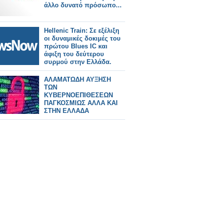
άλλο δυνατό πρόσωπο...
Hellenic Train: Σε εξέλιξη
οι δυναμικές δοκιμές του
πρώτου Blues IC και
άφιξη του δεύτερου
συρμού στην Ελλάδα.
ΑΛΑΜΑΤΩΔΗ ΑΥΞΗΣΗ
ΤΩΝ
ΚΥΒΕΡΝΟΕΠΙΘΕΣΕΩΝ
ΠΑΓΚΟΣΜΙΩΣ ΑΛΛΑ ΚΑΙ
ΣΤΗΝ ΕΛΛΑΔΑ