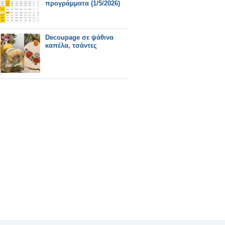
προγράμματα (1/5/2026)
Decoupage σε ψάθινα
καπέλα, τσάντες