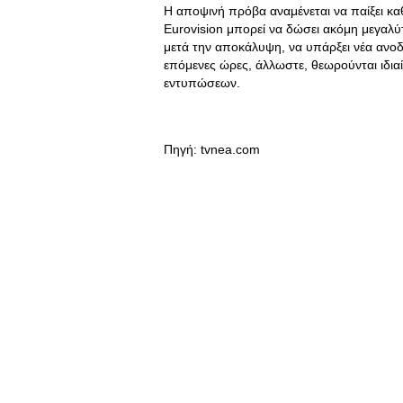
Η αποψινή πρόβα αναμένεται να παίξει κα
Eurovision μπορεί να δώσει ακόμη μεγαλύ
μετά την αποκάλυψη, να υπάρξει νέα ανοδ
επόμενες ώρες, άλλωστε, θεωρούνται ιδι
εντυπώσεων.
Πηγή: tvnea.com