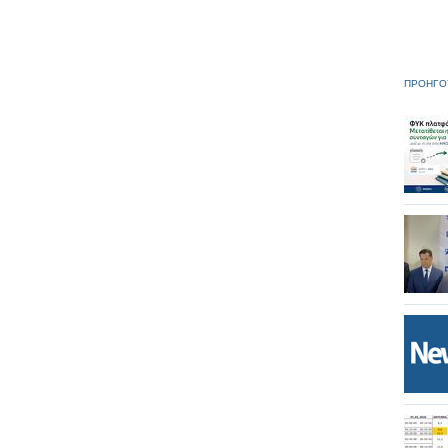
ΠΡΟΗΓΟ