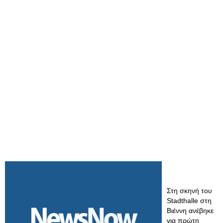
Στη σκηνή του
Stadthalle στη
Βιέννη ανέβηκε
για πρώτη