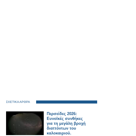
ΣΧΕΤΙΚΑ ΑΡΘΡΑ
Περσείδες 2026:
Ευνοϊκές συνθήκες
για τη μεγάλη βροχή
διαττόντων του
καλοκαιριού.