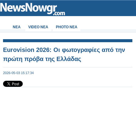
ΝΕΑ
VIDEO NEA
PHOTO NEA
Eurovision 2026: Οι φωτογραφίες από την
πρώτη πρόβα της Ελλάδας
2026-05-03 15:17:34