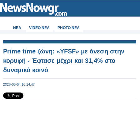
ΝΕΑ
VIDEO NEA
PHOTO NEA
Prime time ζώνη: «YFSF» με άνεση στην
κορυφή - Έφτασε μέχρι και 31,4% στο
δυναμικό κοινό
2026-05-04 10:14:47