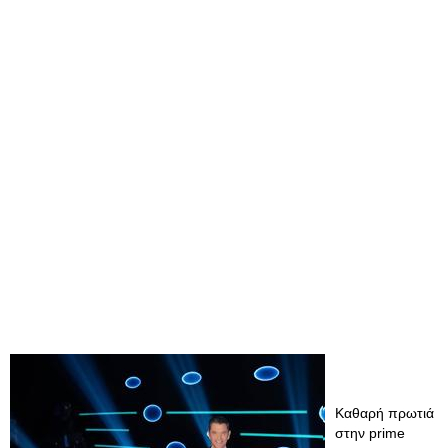
Καθαρή πρωτιά
στην prime