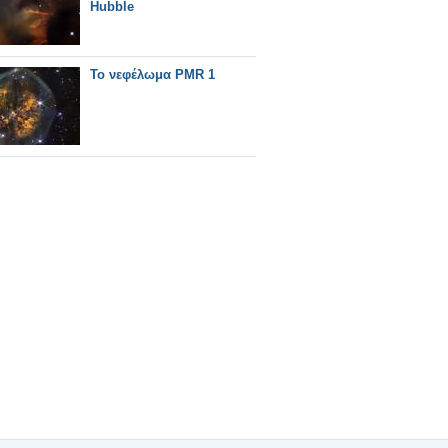
Hubble
Το νεφέλωμα PMR 1