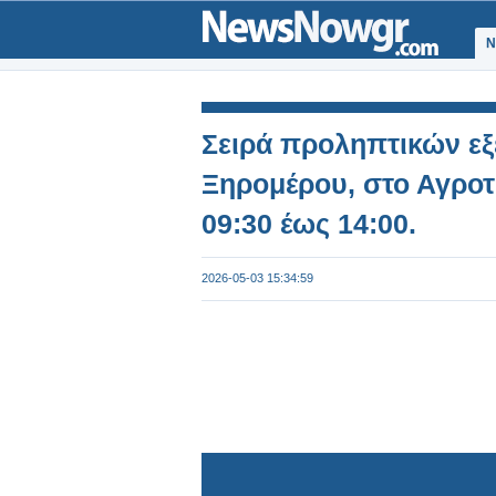
Ν
Σειρά προληπτικών ε
Ξηρομέρου, στο Αγροτι
09:30 έως 14:00.
2026-05-03 15:34:59