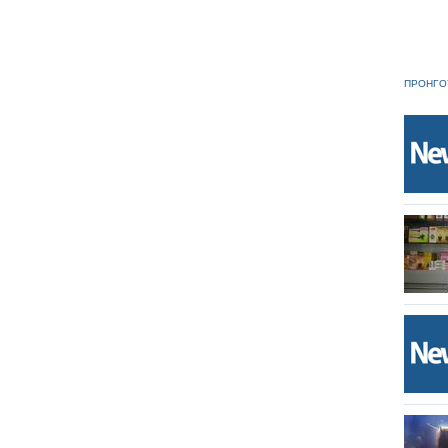
ΠΡΟΗΓΟ