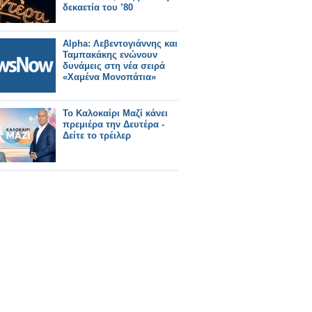
δεκαετία του ’80
Alpha: Λεβεντογιάννης και
Ταμπακάκης ενώνουν
δυνάμεις στη νέα σειρά
«Χαμένα Μονοπάτια»
Το Καλοκαίρι Μαζί κάνει
πρεμιέρα την Δευτέρα -
Δείτε το τρέιλερ