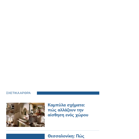
ΣΧΕΤΙΚΑ ΑΡΘΡΑ
Καμπύλα σχήματα:
πώς αλλάζουν την
αίσθηση ενός χώρου
Θεσσαλονίκη: Πώς