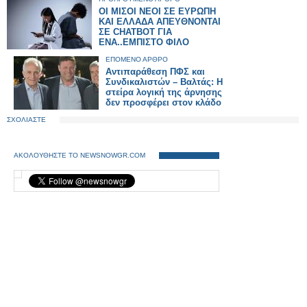
ΟΙ ΜΙΣΟΙ ΝΕΟΙ ΣΕ ΕΥΡΩΠΗ
ΚΑΙ ΕΛΛΑΔΑ ΑΠΕΥΘΝΟΝΤΑΙ
ΣΕ CHATBOT ΓΙΑ
ΕΝΑ..ΕΜΠΙΣΤΟ ΦΙΛΟ
ΕΠΟΜΕΝΟ ΑΡΘΡΟ
Αντιπαράθεση ΠΦΣ και
Συνδικαλιστών – Βαλτάς: Η
στείρα λογική της άρνησης
δεν προσφέρει στον κλάδο
ΣΧΟΛΙΑΣΤΕ
ΑΚΟΛΟΥΘΗΣΤΕ ΤΟ NEWSNOWGR.COM