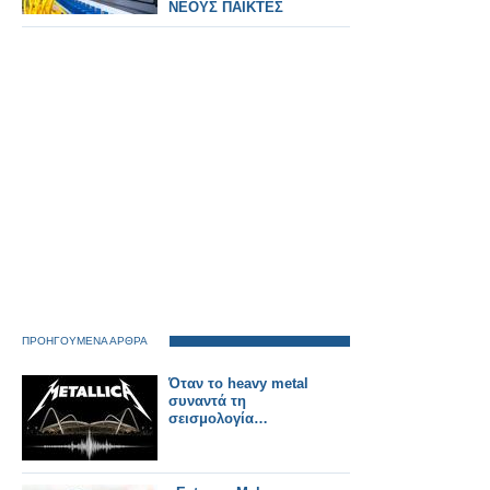
ΝΕΟΥΣ ΠΑΙΚΤΕΣ
ΠΡΟΗΓΟΥΜΕΝΑ ΑΡΘΡΑ
Όταν το heavy metal
συναντά τη
σεισμολογία…