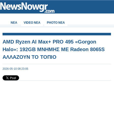
ΝΕΑ
VIDEO NEA
PHOTO NEA
AMD Ryzen AI Max+ PRO 495 «Gorgon
Halo»: 192GB ΜΝΗΜΗΣ ΜΕ Radeon 8065S
ΑΛΛΑΖΟΥΝ ΤΟ ΤΟΠΙΟ
2026-05-10 08:23:05